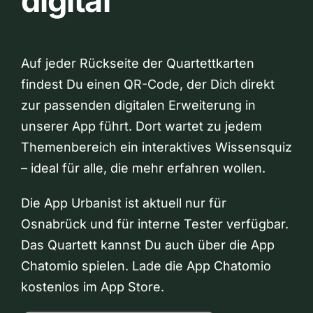
digital
Auf jeder Rückseite der Quartettkarten
findest Du einen QR-Code, der Dich direkt
zur passenden digitalen Erweiterung in
unserer App führt. Dort wartet zu jedem
Themenbereich ein interaktives Wissensquiz
– ideal für alle, die mehr erfahren wollen.
Die App Urbanist ist aktuell nur für
Osnabrück und für interne Tester verfügbar.
Das Quartett kannst Du auch über die App
Chatomio spielen. Lade die App Chatomio
kostenlos im App Store.