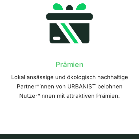
Prämien
Lokal ansässige und ökologisch nachhaltige
Partner*innen von URBANIST belohnen
Nutzer*innen mit attraktiven Prämien.