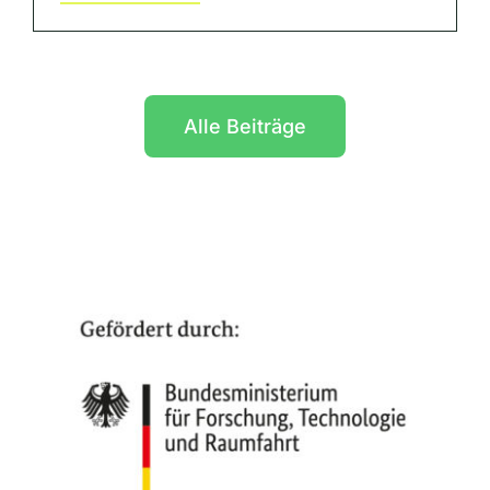
Alle Beiträge