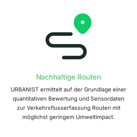
Nachhaltige Routen
URBANIST ermittelt auf der Grundlage einer
quantitativen Bewertung und Sensordaten
zur Verkehrsflusserfassung Routen mit
möglichst geringem Umweltimpact.