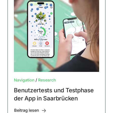
Navigation
/
Research
Benutzertests und Testphase
der App in Saarbrücken
Beitrag lesen