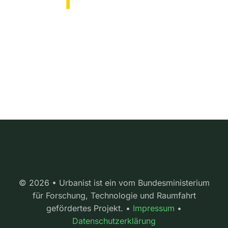
© 2026 • Urbanist ist ein vom Bundesministerium
für Forschung, Technologie und Raumfahrt
gefördertes Projekt. •
Impressum
•
Datenschutzerklärung