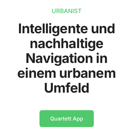
URBANIST
Intelligente und
nachhaltige
Navigation in
einem urbanem
Umfeld
Quartett App