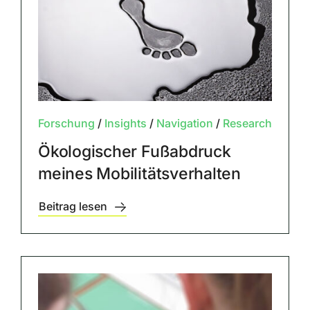
Forschung
/
Insights
/
Navigation
/
Research
Ökologischer Fußabdruck
meines Mobilitätsverhalten
Beitrag lesen