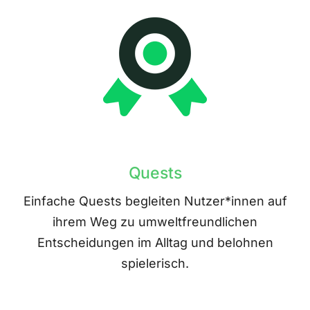
Quests
Einfache Quests begleiten Nutzer*innen auf
ihrem Weg zu umweltfreundlichen
Entscheidungen im Alltag und belohnen
spielerisch.