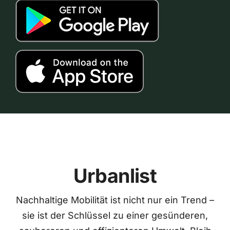
Urbanlist
Nachhaltige Mobilität ist nicht nur ein Trend –
sie ist der Schlüssel zu einer gesünderen,