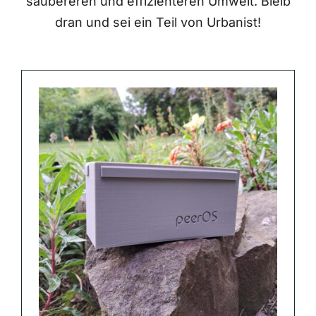
saubereren und effizienteren Umwelt. Bleib
dran und sei ein Teil von Urbanist!