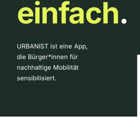
einfach
.
URBANIST ist eine App,
die Bürger*innen für
nachhaltige Mobilität
sensibilisiert.