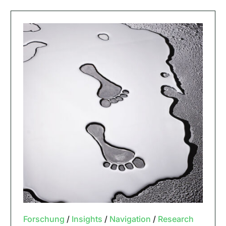
Forschung
/
Insights
/
Navigation
/
Research