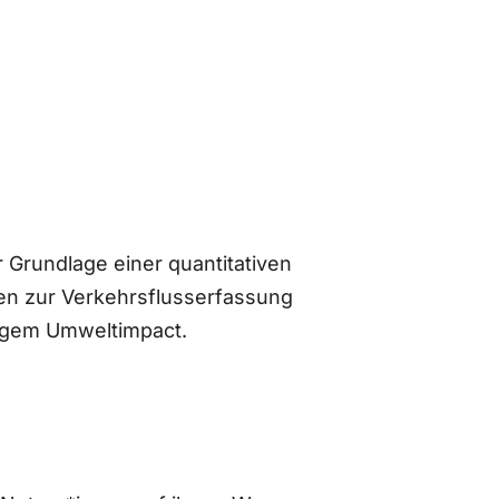
 Grundlage einer quantitativen
n zur Verkehrsflusserfassung
ingem Umweltimpact.