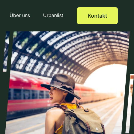
Über uns
Urbanlist
Kontakt