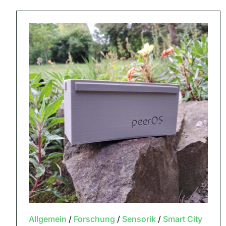
Allgemein
/
Forschung
/
Sensorik
/
Smart City