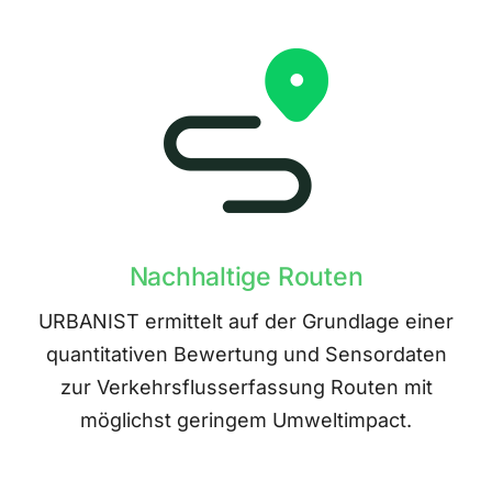
Nachhaltige Routen
URBANIST ermittelt auf der Grundlage einer
quantitativen Bewertung und Sensordaten
zur Verkehrsflusserfassung Routen mit
möglichst geringem Umweltimpact.