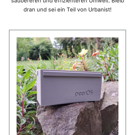
saubereren und effizienteren Umwelt. Bleib
dran und sei ein Teil von Urbanist!