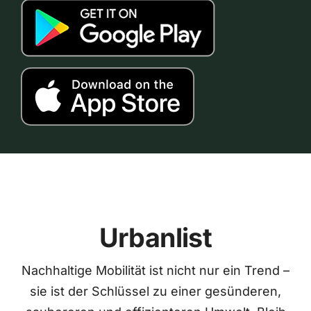
Urbanlist
Nachhaltige Mobilität ist nicht nur ein Trend –
sie ist der Schlüssel zu einer gesünderen,