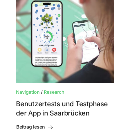
Navigation
/
Research
Benutzertests und Testphase
der App in Saarbrücken
Beitrag lesen