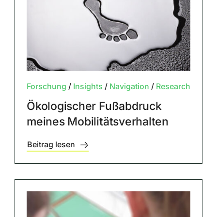
Forschung
/
Insights
/
Navigation
/
Research
Ökologischer Fußabdruck
meines Mobilitätsverhalten
Beitrag lesen