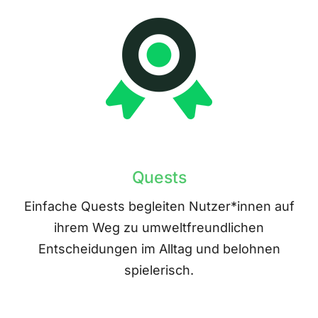
Quests
Einfache Quests begleiten Nutzer*innen auf
ihrem Weg zu umweltfreundlichen
Entscheidungen im Alltag und belohnen
spielerisch.