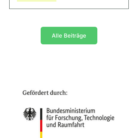
Alle Beiträge