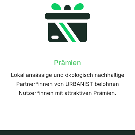
Prämien
Lokal ansässige und ökologisch nachhaltige
Partner*innen von URBANIST belohnen
Nutzer*innen mit attraktiven Prämien.