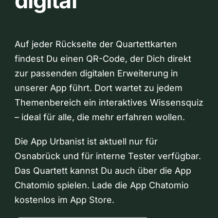
digital
Auf jeder Rückseite der Quartettkarten
findest Du einen QR-Code, der Dich direkt
zur passenden digitalen Erweiterung in
unserer App führt. Dort wartet zu jedem
Themenbereich ein interaktives Wissensquiz
– ideal für alle, die mehr erfahren wollen.
Die App Urbanist ist aktuell nur für
Osnabrück und für interne Tester verfügbar.
Das Quartett kannst Du auch über die App
Chatomio spielen. Lade die App Chatomio
kostenlos im App Store.