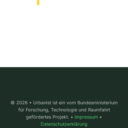
© 2026 • Urbanist ist ein vom Bundesministerium
für Forschung, Technologie und Raumfahrt
gefördertes Projekt. •
Impressum
•
Datenschutzerklärung