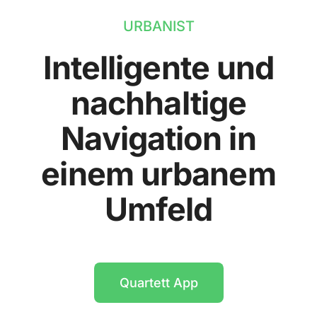
URBANIST
Intelligente und
nachhaltige
Navigation in
einem urbanem
Umfeld
Quartett App