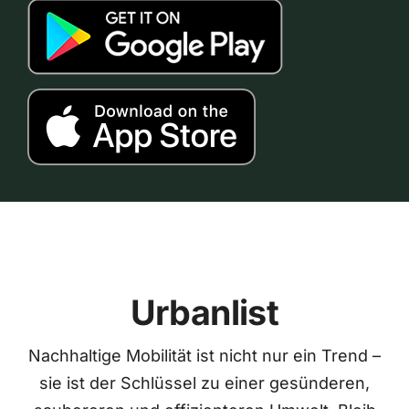
Urbanlist
Nachhaltige Mobilität ist nicht nur ein Trend –
sie ist der Schlüssel zu einer gesünderen,