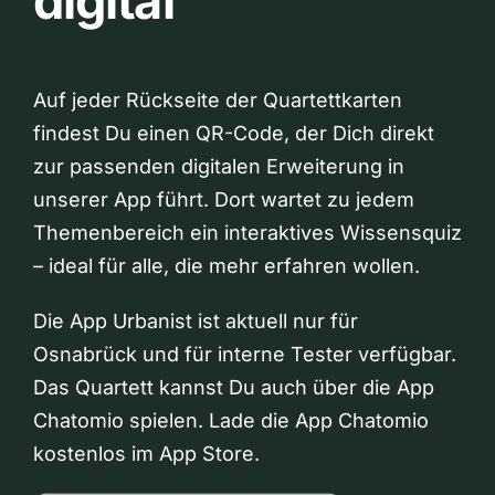
digital
Auf jeder Rückseite der Quartettkarten
findest Du einen QR-Code, der Dich direkt
zur passenden digitalen Erweiterung in
unserer App führt. Dort wartet zu jedem
Themenbereich ein interaktives Wissensquiz
– ideal für alle, die mehr erfahren wollen.
Die App Urbanist ist aktuell nur für
Osnabrück und für interne Tester verfügbar.
Das Quartett kannst Du auch über die App
Chatomio spielen. Lade die App Chatomio
kostenlos im App Store.