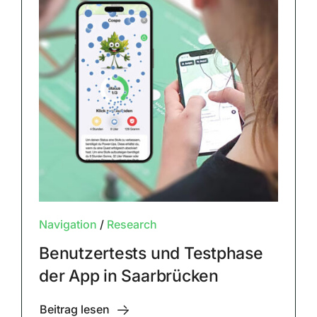
Navigation
/
Research
Benutzertests und Testphase
der App in Saarbrücken
Beitrag lesen