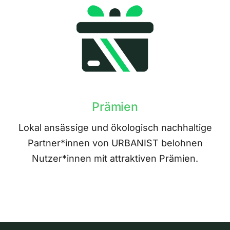
Prämien
Lokal ansässige und ökologisch nachhaltige
Partner*innen von URBANIST belohnen
Nutzer*innen mit attraktiven Prämien.