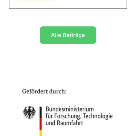
Alle Beiträge