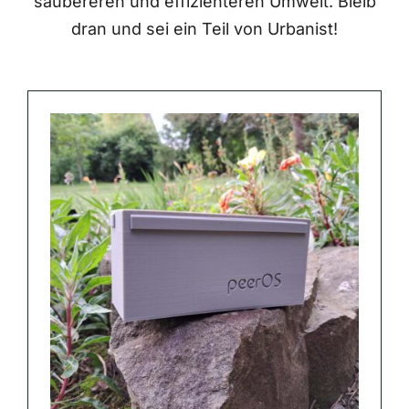
saubereren und effizienteren Umwelt. Bleib
dran und sei ein Teil von Urbanist!