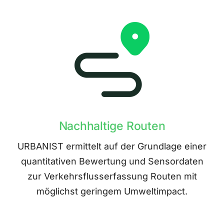
Nachhaltige Routen
URBANIST ermittelt auf der Grundlage einer
quantitativen Bewertung und Sensordaten
zur Verkehrsflusserfassung Routen mit
möglichst geringem Umweltimpact.