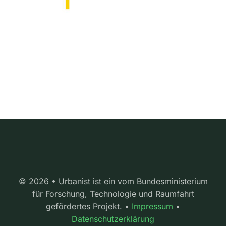
© 2026 • Urbanist ist ein vom Bundesministerium
für Forschung, Technologie und Raumfahrt
gefördertes Projekt. •
Impressum
•
Datenschutzerklärung