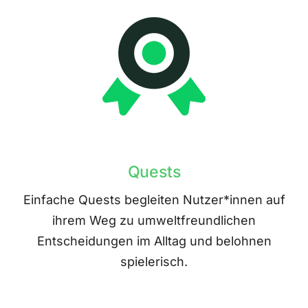
Quests
Einfache Quests begleiten Nutzer*innen auf
ihrem Weg zu umweltfreundlichen
Entscheidungen im Alltag und belohnen
spielerisch.