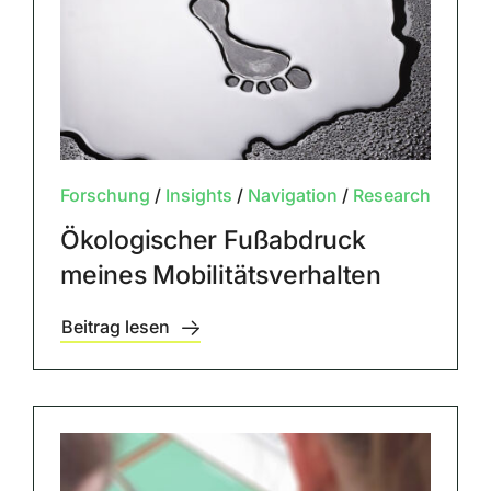
Forschung
/
Insights
/
Navigation
/
Research
Ökologischer Fußabdruck
meines Mobilitätsverhalten
Beitrag lesen