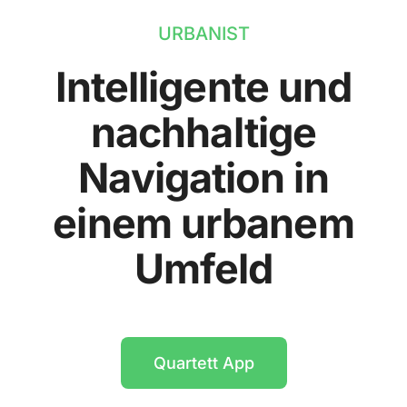
URBANIST
Intelligente und
nachhaltige
Navigation in
einem urbanem
Umfeld
Quartett App