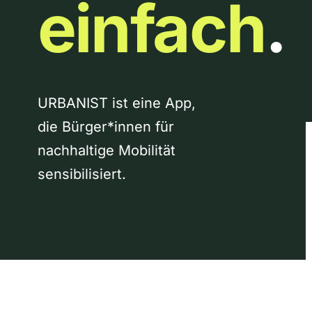
einfach
.
URBANIST ist eine App,
die Bürger*innen für
nachhaltige Mobilität
sensibilisiert.