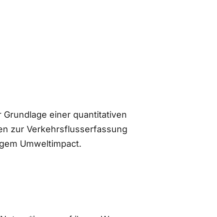
 Grundlage einer quantitativen
n zur Verkehrsflusserfassung
ingem Umweltimpact.