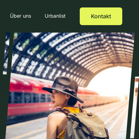
Über uns
Urbanlist
Kontakt