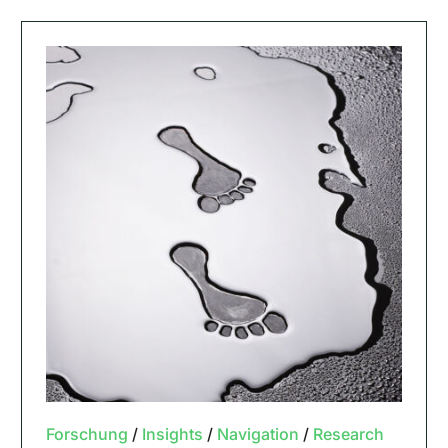
Forschung
/
Insights
/
Navigation
/
Research