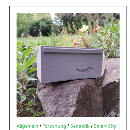
Allgemein
/
Forschung
/
Sensorik
/
Smart City