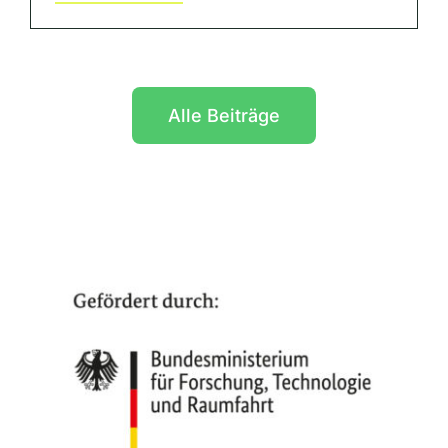
Alle Beiträge