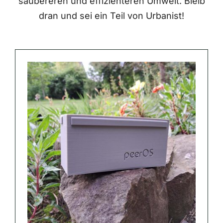
saubereren und effizienteren Umwelt. Bleib
dran und sei ein Teil von Urbanist!