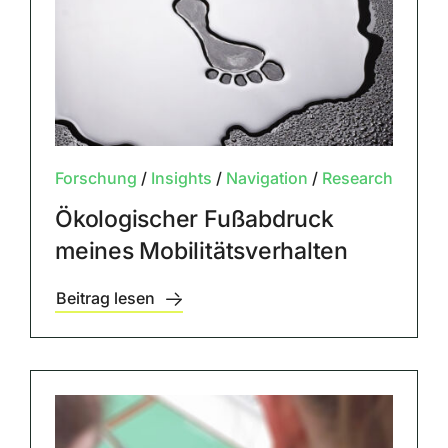
Forschung
/
Insights
/
Navigation
/
Research
Ökologischer Fußabdruck
meines Mobilitätsverhalten
Beitrag lesen