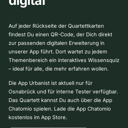
digital
Auf jeder Rückseite der Quartettkarten
findest Du einen QR-Code, der Dich direkt
zur passenden digitalen Erweiterung in
unserer App führt. Dort wartet zu jedem
Themenbereich ein interaktives Wissensquiz
– ideal für alle, die mehr erfahren wollen.
Die App Urbanist ist aktuell nur für
Osnabrück und für interne Tester verfügbar.
Das Quartett kannst Du auch über die App
Chatomio spielen. Lade die App Chatomio
kostenlos im App Store.