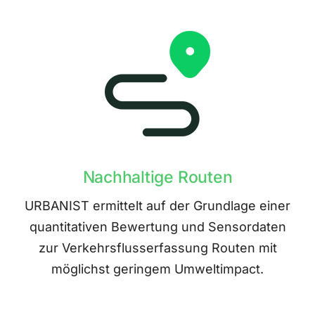
Nachhaltige Routen
URBANIST ermittelt auf der Grundlage einer
quantitativen Bewertung und Sensordaten
zur Verkehrsflusserfassung Routen mit
möglichst geringem Umweltimpact.