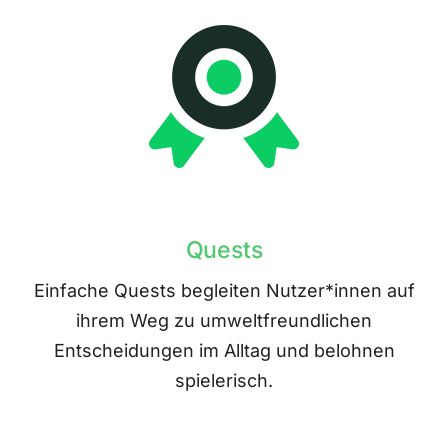
Quests
Einfache Quests begleiten Nutzer*innen auf
ihrem Weg zu umweltfreundlichen
Entscheidungen im Alltag und belohnen
spielerisch.