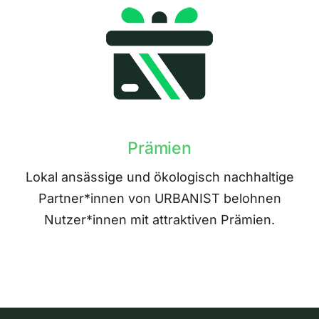
Prämien
Lokal ansässige und ökologisch nachhaltige
Partner*innen von URBANIST belohnen
Nutzer*innen mit attraktiven Prämien.