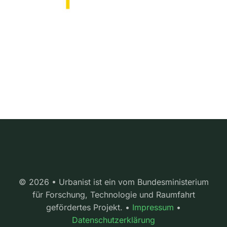
© 2026 • Urbanist ist ein vom Bundesministerium
für Forschung, Technologie und Raumfahrt
gefördertes Projekt. •
Impressum
•
Datenschutzerklärung