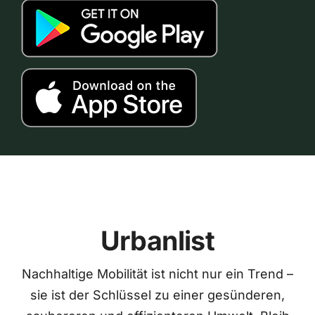
Urbanlist
Nachhaltige Mobilität ist nicht nur ein Trend –
sie ist der Schlüssel zu einer gesünderen,