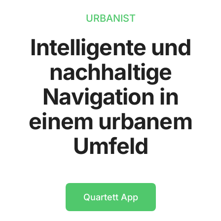
URBANIST
Intelligente und
nachhaltige
Navigation in
einem urbanem
Umfeld
Quartett App