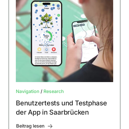
Navigation
/
Research
Benutzertests und Testphase
der App in Saarbrücken
Beitrag lesen