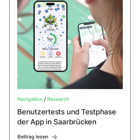
Navigation
/
Research
Benutzertests und Testphase
der App in Saarbrücken
Beitrag lesen