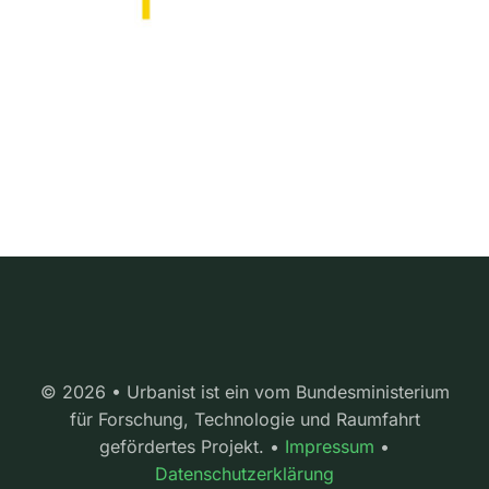
© 2026 • Urbanist ist ein vom Bundesministerium
für Forschung, Technologie und Raumfahrt
gefördertes Projekt. •
Impressum
•
Datenschutzerklärung