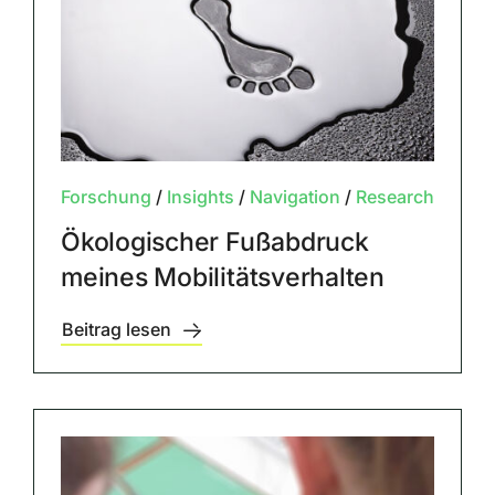
Forschung
/
Insights
/
Navigation
/
Research
Ökologischer Fußabdruck
meines Mobilitätsverhalten
Beitrag lesen