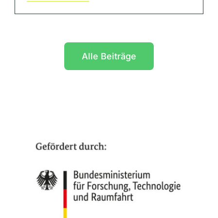
Alle Beiträge