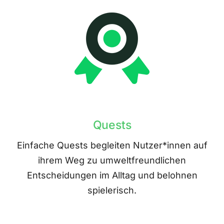
Quests
Einfache Quests begleiten Nutzer*innen auf
ihrem Weg zu umweltfreundlichen
Entscheidungen im Alltag und belohnen
spielerisch.