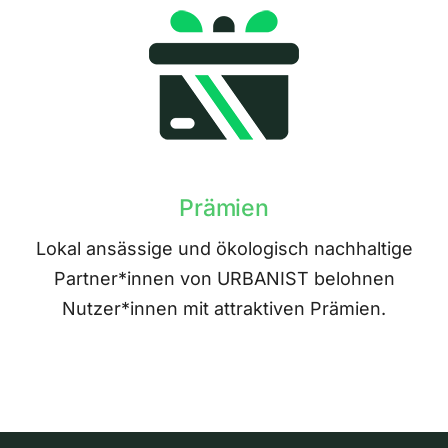
Prämien
Lokal ansässige und ökologisch nachhaltige
Partner*innen von URBANIST belohnen
Nutzer*innen mit attraktiven Prämien.