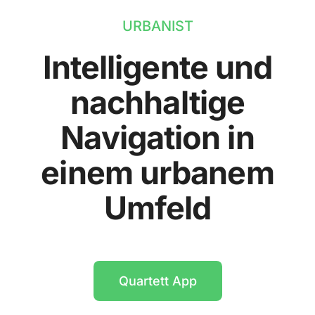
URBANIST
Intelligente und
nachhaltige
Navigation in
einem urbanem
Umfeld
Quartett App