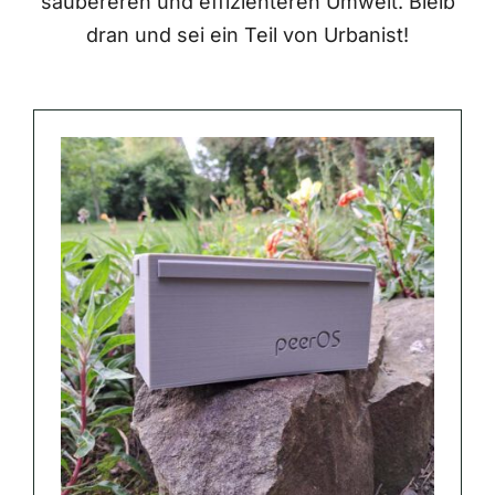
saubereren und effizienteren Umwelt. Bleib
dran und sei ein Teil von Urbanist!