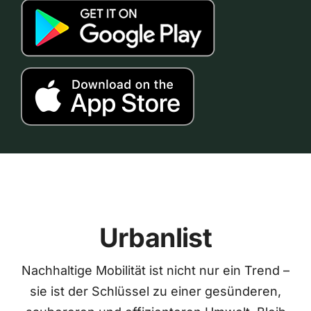
Urbanlist
Nachhaltige Mobilität ist nicht nur ein Trend –
sie ist der Schlüssel zu einer gesünderen,