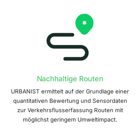
Nachhaltige Routen
URBANIST ermittelt auf der Grundlage einer
quantitativen Bewertung und Sensordaten
zur Verkehrsflusserfassung Routen mit
möglichst geringem Umweltimpact.