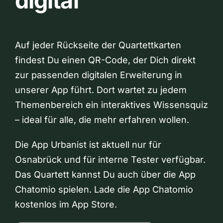
digital
Auf jeder Rückseite der Quartettkarten
findest Du einen QR-Code, der Dich direkt
zur passenden digitalen Erweiterung in
unserer App führt. Dort wartet zu jedem
Themenbereich ein interaktives Wissensquiz
– ideal für alle, die mehr erfahren wollen.
Die App Urbanist ist aktuell nur für
Osnabrück und für interne Tester verfügbar.
Das Quartett kannst Du auch über die App
Chatomio spielen. Lade die App Chatomio
kostenlos im App Store.