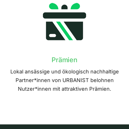
Prämien
Lokal ansässige und ökologisch nachhaltige
Partner*innen von URBANIST belohnen
Nutzer*innen mit attraktiven Prämien.