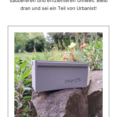
saubereren und effizienteren Umwelt. Bleib
dran und sei ein Teil von Urbanist!