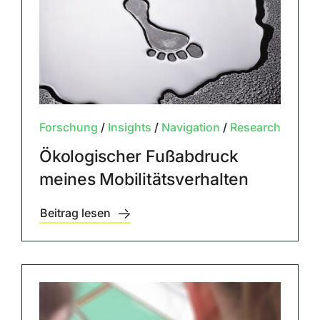
Forschung
/
Insights
/
Navigation
/
Research
Ökologischer Fußabdruck
meines Mobilitätsverhalten
Beitrag lesen