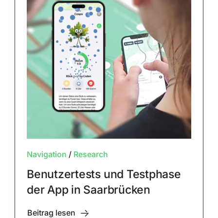
Navigation
/
Research
Benutzertests und Testphase
der App in Saarbrücken
Beitrag lesen