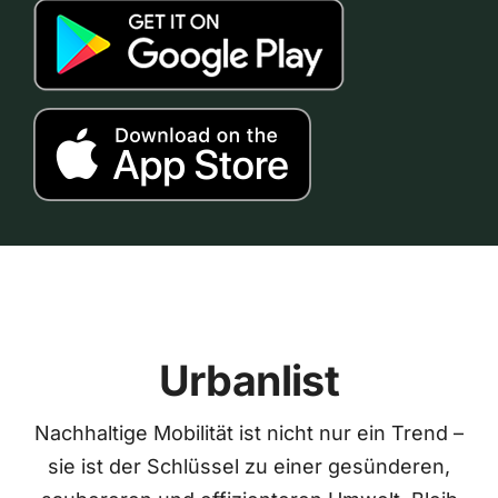
Urbanlist
Nachhaltige Mobilität ist nicht nur ein Trend –
sie ist der Schlüssel zu einer gesünderen,