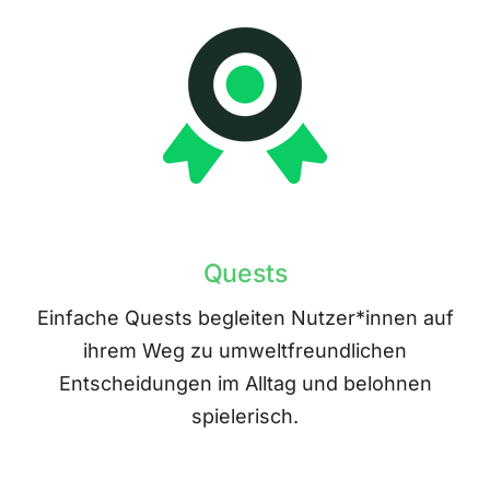
Quests
Einfache Quests begleiten Nutzer*innen auf
ihrem Weg zu umweltfreundlichen
Entscheidungen im Alltag und belohnen
spielerisch.