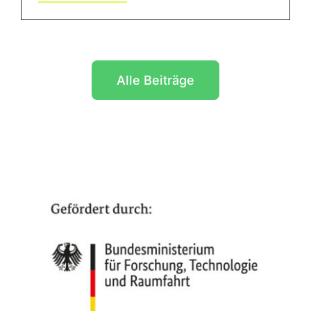
Alle Beiträge