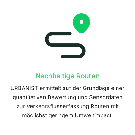
Nachhaltige Routen
URBANIST ermittelt auf der Grundlage einer
quantitativen Bewertung und Sensordaten
zur Verkehrsflusserfassung Routen mit
möglichst geringem Umweltimpact.