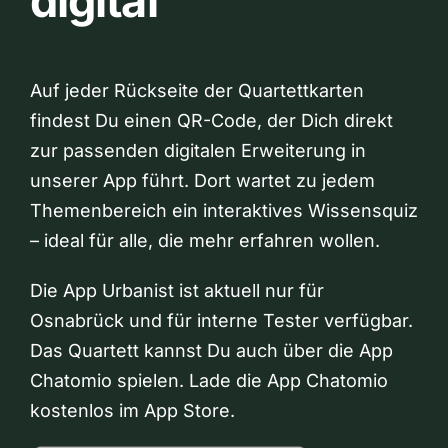
digital
Auf jeder Rückseite der Quartettkarten
findest Du einen QR-Code, der Dich direkt
zur passenden digitalen Erweiterung in
unserer App führt. Dort wartet zu jedem
Themenbereich ein interaktives Wissensquiz
– ideal für alle, die mehr erfahren wollen.
Die App Urbanist ist aktuell nur für
Osnabrück und für interne Tester verfügbar.
Das Quartett kannst Du auch über die App
Chatomio spielen. Lade die App Chatomio
kostenlos im App Store.