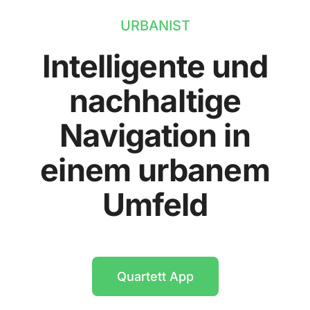
URBANIST
Intelligente und
nachhaltige
Navigation in
einem urbanem
Umfeld
Quartett App