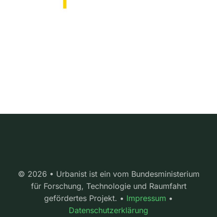
© 2026 • Urbanist ist ein vom Bundesministerium
für Forschung, Technologie und Raumfahrt
gefördertes Projekt. •
Impressum
•
Datenschutzerklärung