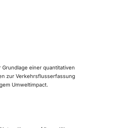
 Grundlage einer quantitativen
n zur Verkehrsflusserfassung
ingem Umweltimpact.