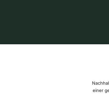
Nachhalt
einer g