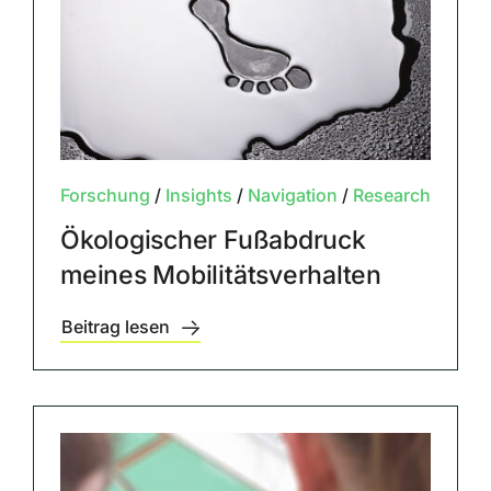
Forschung
/
Insights
/
Navigation
/
Research
Ökologischer Fußabdruck
meines Mobilitätsverhalten
Beitrag lesen