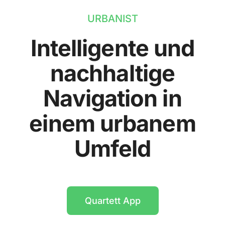
URBANIST
Intelligente und
nachhaltige
Navigation in
einem urbanem
Umfeld
Quartett App