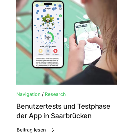
Navigation
/
Research
Benutzertests und Testphase
der App in Saarbrücken
Beitrag lesen