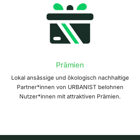
Prämien
Lokal ansässige und ökologisch nachhaltige
Partner*innen von URBANIST belohnen
Nutzer*innen mit attraktiven Prämien.