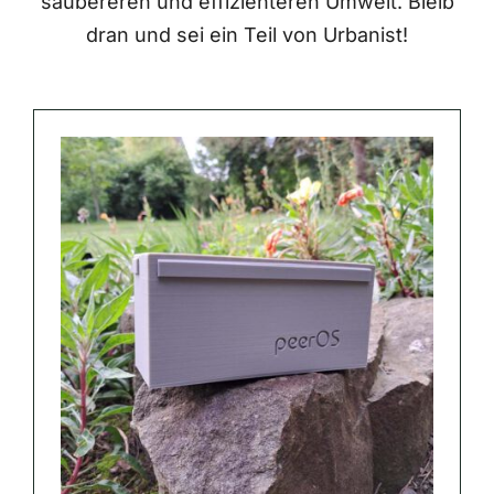
saubereren und effizienteren Umwelt. Bleib
dran und sei ein Teil von Urbanist!