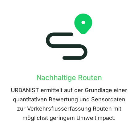
Nachhaltige Routen
URBANIST ermittelt auf der Grundlage einer
quantitativen Bewertung und Sensordaten
zur Verkehrsflusserfassung Routen mit
möglichst geringem Umweltimpact.