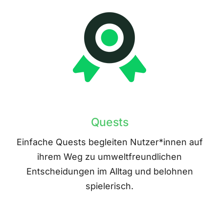
Quests
Einfache Quests begleiten Nutzer*innen auf
ihrem Weg zu umweltfreundlichen
Entscheidungen im Alltag und belohnen
spielerisch.