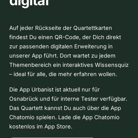
digital
Auf jeder Rückseite der Quartettkarten
findest Du einen QR-Code, der Dich direkt
zur passenden digitalen Erweiterung in
unserer App führt. Dort wartet zu jedem
Themenbereich ein interaktives Wissensquiz
– ideal für alle, die mehr erfahren wollen.
Die App Urbanist ist aktuell nur für
Osnabrück und für interne Tester verfügbar.
Das Quartett kannst Du auch über die App
Chatomio spielen. Lade die App Chatomio
kostenlos im App Store.