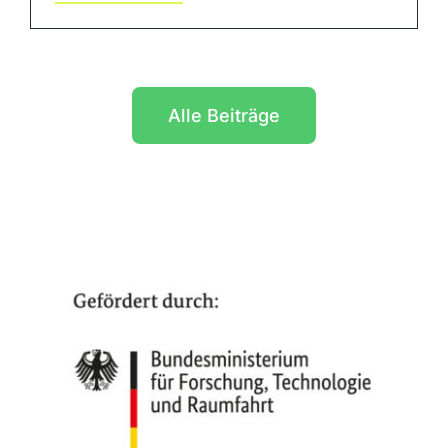
Alle Beiträge