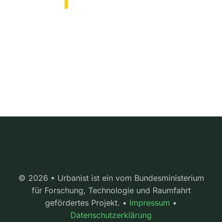
© 2026 • Urbanist ist ein vom Bundesministerium
für Forschung, Technologie und Raumfahrt
gefördertes Projekt. •
Impressum
•
Datenschutzerklärung