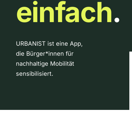
einfach
.
URBANIST ist eine App,
die Bürger*innen für
nachhaltige Mobilität
sensibilisiert.