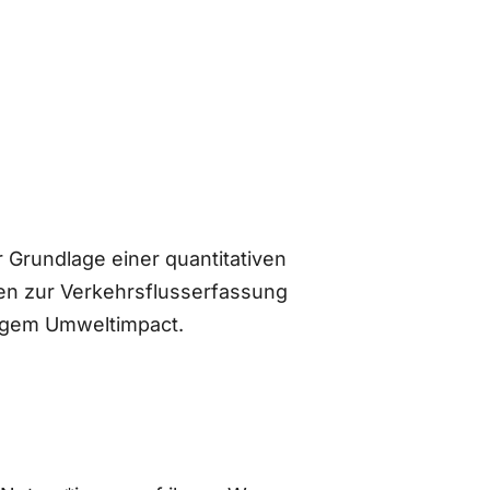
 Grundlage einer quantitativen
n zur Verkehrsflusserfassung
ingem Umweltimpact.