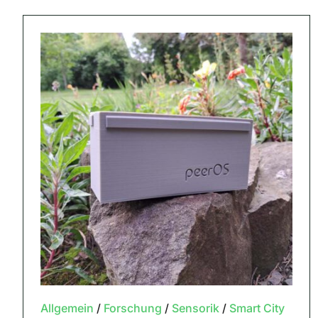
Allgemein
/
Forschung
/
Sensorik
/
Smart City