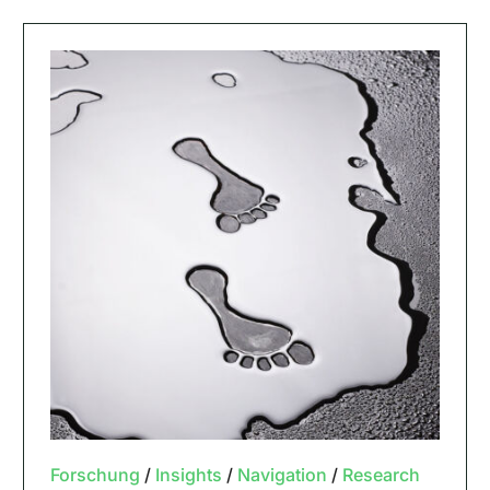
Forschung
/
Insights
/
Navigation
/
Research