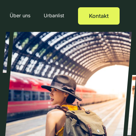
Über uns
Urbanlist
Kontakt