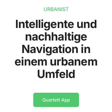
URBANIST
Intelligente und
nachhaltige
Navigation in
einem urbanem
Umfeld
Quartett App