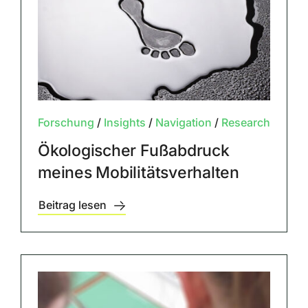
Forschung
/
Insights
/
Navigation
/
Research
Ökologischer Fußabdruck
meines Mobilitätsverhalten
Beitrag lesen