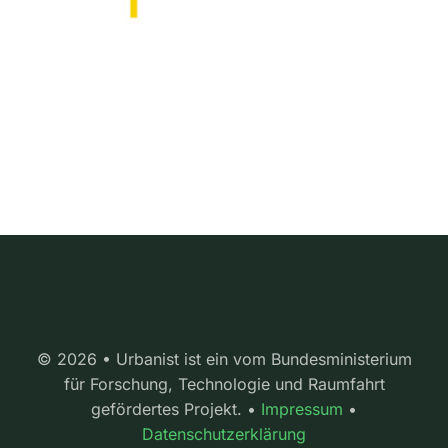
© 2026 • Urbanist ist ein vom Bundesministerium
für Forschung, Technologie und Raumfahrt
gefördertes Projekt. •
Impressum
•
Datenschutzerklärung