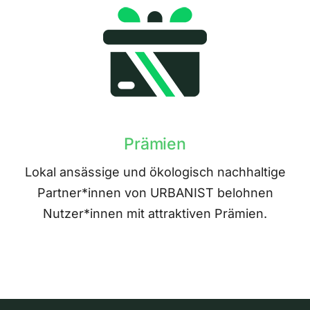
Prämien
Lokal ansässige und ökologisch nachhaltige
Partner*innen von URBANIST belohnen
Nutzer*innen mit attraktiven Prämien.