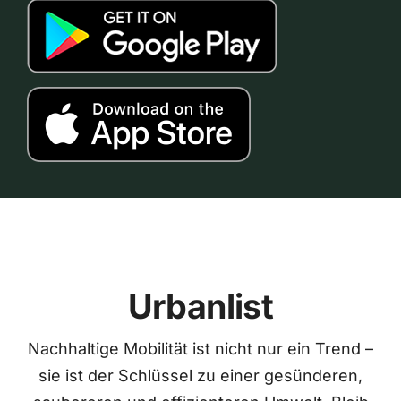
Urbanlist
Nachhaltige Mobilität ist nicht nur ein Trend –
sie ist der Schlüssel zu einer gesünderen,