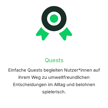
Quests
Einfache Quests begleiten Nutzer*innen auf
ihrem Weg zu umweltfreundlichen
Entscheidungen im Alltag und belohnen
spielerisch.