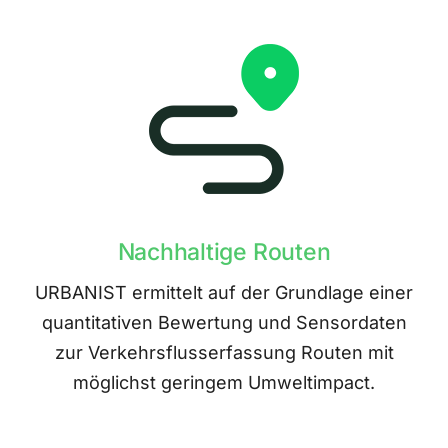
Nachhaltige Routen
URBANIST ermittelt auf der Grundlage einer
quantitativen Bewertung und Sensordaten
zur Verkehrsflusserfassung Routen mit
möglichst geringem Umweltimpact.