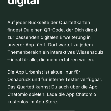
digital
Auf jeder Rückseite der Quartettkarten
findest Du einen QR-Code, der Dich direkt
zur passenden digitalen Erweiterung in
unserer App führt. Dort wartet zu jedem
Themenbereich ein interaktives Wissensquiz
– ideal für alle, die mehr erfahren wollen.
Die App Urbanist ist aktuell nur für
Osnabrück und für interne Tester verfügbar.
Das Quartett kannst Du auch über die App
Chatomio spielen. Lade die App Chatomio
kostenlos im App Store.