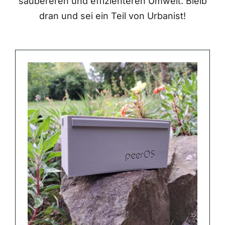
saubereren und effizienteren Umwelt. Bleib
dran und sei ein Teil von Urbanist!