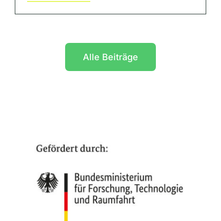
Alle Beiträge