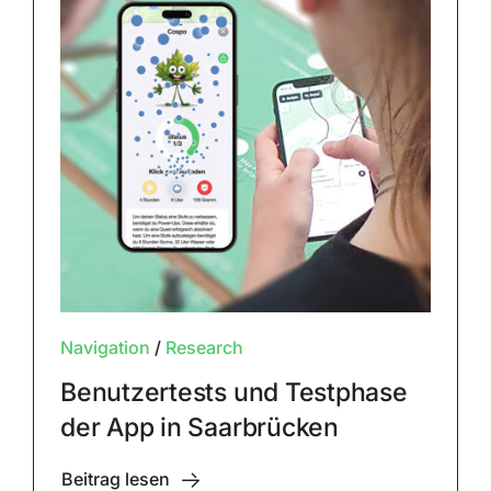
Navigation
/
Research
Benutzertests und Testphase
der App in Saarbrücken
Beitrag lesen