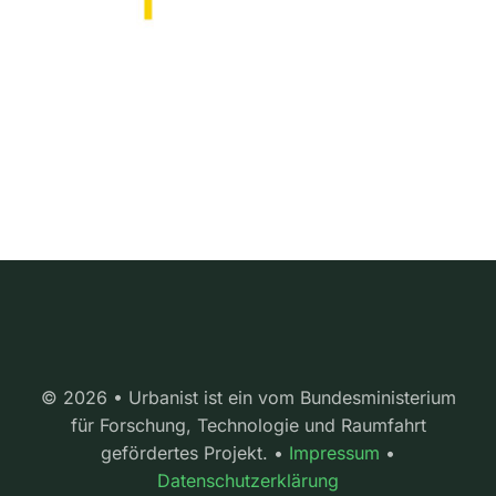
© 2026 • Urbanist ist ein vom Bundesministerium
für Forschung, Technologie und Raumfahrt
gefördertes Projekt. •
Impressum
•
Datenschutzerklärung