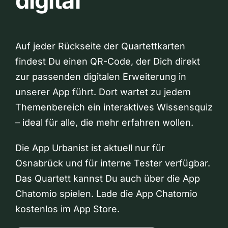
digital
Auf jeder Rückseite der Quartettkarten
findest Du einen QR-Code, der Dich direkt
zur passenden digitalen Erweiterung in
unserer App führt. Dort wartet zu jedem
Themenbereich ein interaktives Wissensquiz
– ideal für alle, die mehr erfahren wollen.
Die App Urbanist ist aktuell nur für
Osnabrück und für interne Tester verfügbar.
Das Quartett kannst Du auch über die App
Chatomio spielen. Lade die App Chatomio
kostenlos im App Store.