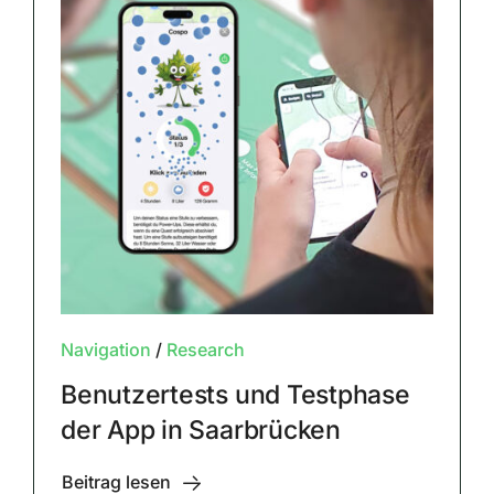
Navigation
/
Research
Benutzertests und Testphase
der App in Saarbrücken
Beitrag lesen