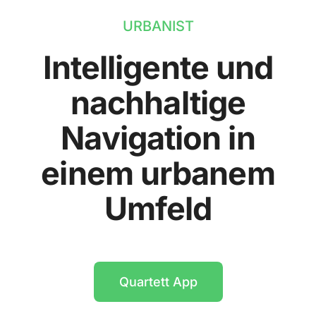
URBANIST
Intelligente und
nachhaltige
Navigation in
einem urbanem
Umfeld
Quartett App