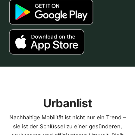
Urbanlist
Nachhaltige Mobilität ist nicht nur ein Trend –
sie ist der Schlüssel zu einer gesünderen,