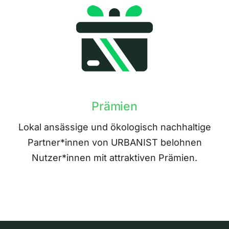
Prämien
Lokal ansässige und ökologisch nachhaltige
Partner*innen von URBANIST belohnen
Nutzer*innen mit attraktiven Prämien.