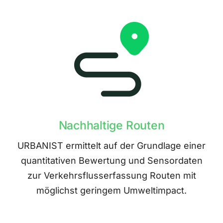
Nachhaltige Routen
URBANIST ermittelt auf der Grundlage einer
quantitativen Bewertung und Sensordaten
zur Verkehrsflusserfassung Routen mit
möglichst geringem Umweltimpact.