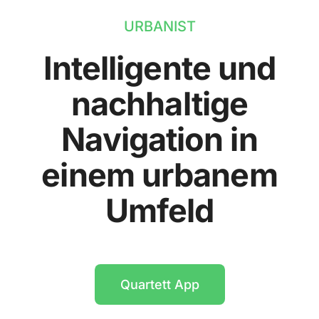
URBANIST
Intelligente und
nachhaltige
Navigation in
einem urbanem
Umfeld
Quartett App