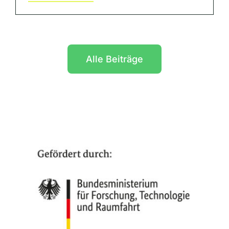
Alle Beiträge