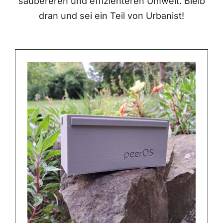
saubereren und effizienteren Umwelt. Bleib
dran und sei ein Teil von Urbanist!