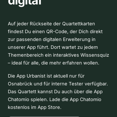
digital
Auf jeder Rückseite der Quartettkarten
findest Du einen QR-Code, der Dich direkt
zur passenden digitalen Erweiterung in
unserer App führt. Dort wartet zu jedem
Themenbereich ein interaktives Wissensquiz
– ideal für alle, die mehr erfahren wollen.
Die App Urbanist ist aktuell nur für
Osnabrück und für interne Tester verfügbar.
Das Quartett kannst Du auch über die App
Chatomio spielen. Lade die App Chatomio
kostenlos im App Store.