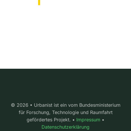
© 2026 • Urbanist ist ein vom Bundesministerium
für Forschung, Technologie und Raumfahrt
gefördertes Projekt. •
Impressum
•
Datenschutzerklärung