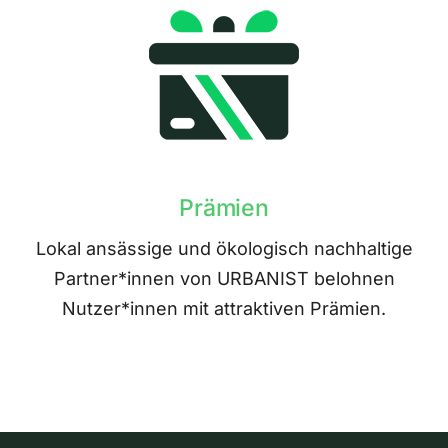
Prämien
Lokal ansässige und ökologisch nachhaltige
Partner*innen von URBANIST belohnen
Nutzer*innen mit attraktiven Prämien.