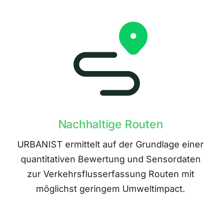
Nachhaltige Routen
URBANIST ermittelt auf der Grundlage einer
quantitativen Bewertung und Sensordaten
zur Verkehrsflusserfassung Routen mit
möglichst geringem Umweltimpact.