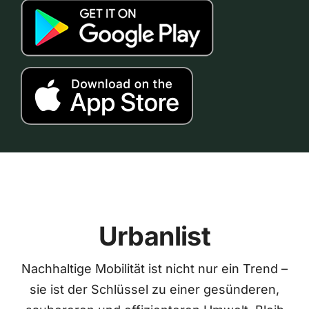
Urbanlist
Nachhaltige Mobilität ist nicht nur ein Trend –
sie ist der Schlüssel zu einer gesünderen,