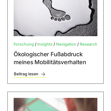
Forschung
/
Insights
/
Navigation
/
Research
Ökologischer Fußabdruck
meines Mobilitätsverhalten
Beitrag lesen