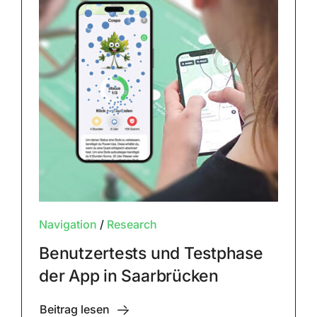
Navigation
/
Research
Benutzertests und Testphase
der App in Saarbrücken
Beitrag lesen