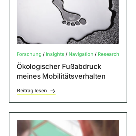
Forschung
/
Insights
/
Navigation
/
Research
Ökologischer Fußabdruck
meines Mobilitätsverhalten
Beitrag lesen