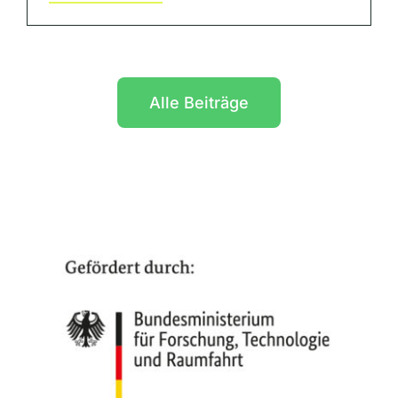
Alle Beiträge