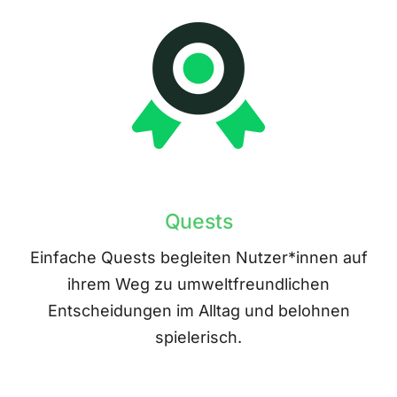
Quests
Einfache Quests begleiten Nutzer*innen auf
ihrem Weg zu umweltfreundlichen
Entscheidungen im Alltag und belohnen
spielerisch.