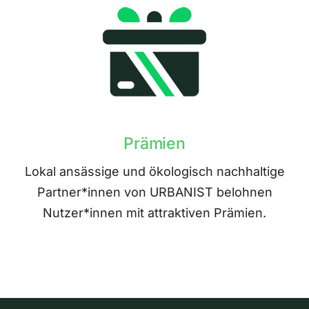
Prämien
Lokal ansässige und ökologisch nachhaltige
Partner*innen von URBANIST belohnen
Nutzer*innen mit attraktiven Prämien.