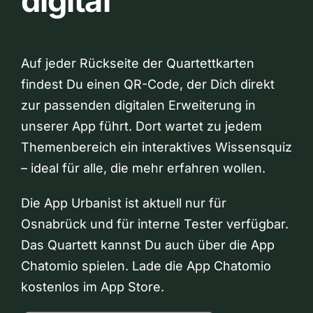
digital
Auf jeder Rückseite der Quartettkarten
findest Du einen QR-Code, der Dich direkt
zur passenden digitalen Erweiterung in
unserer App führt. Dort wartet zu jedem
Themenbereich ein interaktives Wissensquiz
– ideal für alle, die mehr erfahren wollen.
Die App Urbanist ist aktuell nur für
Osnabrück und für interne Tester verfügbar.
Das Quartett kannst Du auch über die App
Chatomio spielen. Lade die App Chatomio
kostenlos im App Store.