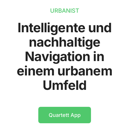
URBANIST
Intelligente und
nachhaltige
Navigation in
einem urbanem
Umfeld
Quartett App