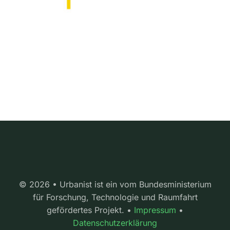
© 2026 • Urbanist ist ein vom Bundesministerium
für Forschung, Technologie und Raumfahrt
gefördertes Projekt. •
Impressum
•
Datenschutzerklärung