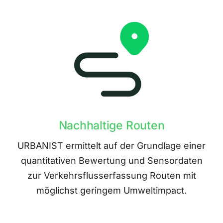
Nachhaltige Routen
URBANIST ermittelt auf der Grundlage einer
quantitativen Bewertung und Sensordaten
zur Verkehrsflusserfassung Routen mit
möglichst geringem Umweltimpact.