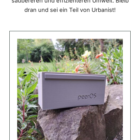
saubereren und effizienteren Umwelt. Bleib
dran und sei ein Teil von Urbanist!