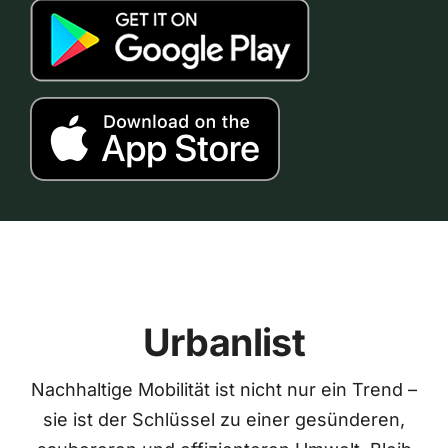
Urbanlist
Nachhaltige Mobilität ist nicht nur ein Trend –
sie ist der Schlüssel zu einer gesünderen,