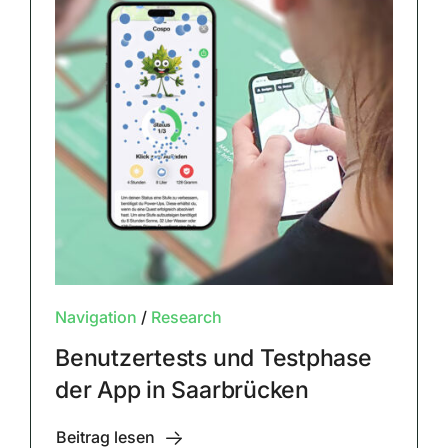
Navigation
/
Research
Benutzertests und Testphase
der App in Saarbrücken
Beitrag lesen