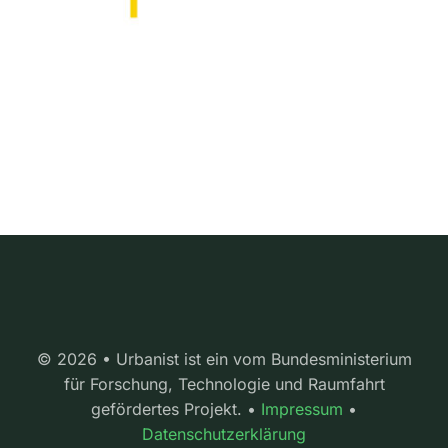
© 2026 • Urbanist ist ein vom Bundesministerium
für Forschung, Technologie und Raumfahrt
gefördertes Projekt. •
Impressum
•
Datenschutzerklärung