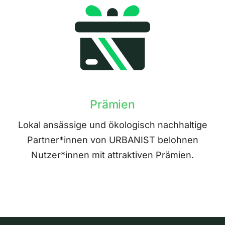
Prämien
Lokal ansässige und ökologisch nachhaltige
Partner*innen von URBANIST belohnen
Nutzer*innen mit attraktiven Prämien.