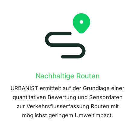
Nachhaltige Routen
URBANIST ermittelt auf der Grundlage einer
quantitativen Bewertung und Sensordaten
zur Verkehrsflusserfassung Routen mit
möglichst geringem Umweltimpact.