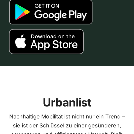
Urbanlist
Nachhaltige Mobilität ist nicht nur ein Trend –
sie ist der Schlüssel zu einer gesünderen,