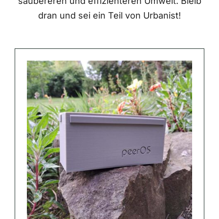
saubereren und effizienteren Umwelt. Bleib
dran und sei ein Teil von Urbanist!