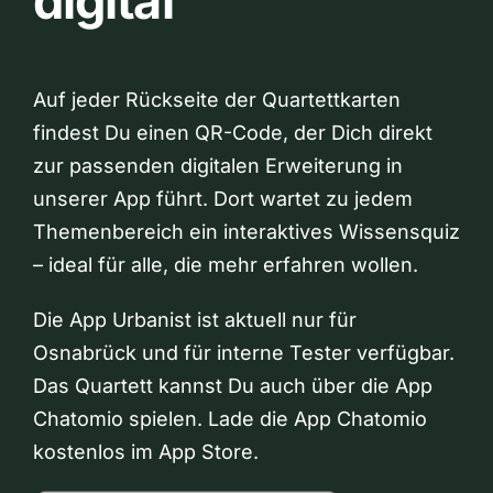
digital
Auf jeder Rückseite der Quartettkarten
findest Du einen QR-Code, der Dich direkt
zur passenden digitalen Erweiterung in
unserer App führt. Dort wartet zu jedem
Themenbereich ein interaktives Wissensquiz
– ideal für alle, die mehr erfahren wollen.
Die App Urbanist ist aktuell nur für
Osnabrück und für interne Tester verfügbar.
Das Quartett kannst Du auch über die App
Chatomio spielen. Lade die App Chatomio
kostenlos im App Store.