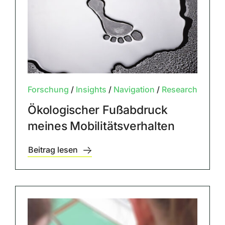
Forschung
/
Insights
/
Navigation
/
Research
Ökologischer Fußabdruck
meines Mobilitätsverhalten
Beitrag lesen