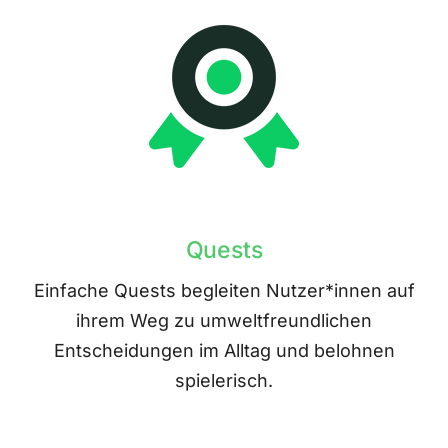
Quests
Einfache Quests begleiten Nutzer*innen auf
ihrem Weg zu umweltfreundlichen
Entscheidungen im Alltag und belohnen
spielerisch.