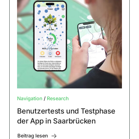
Navigation
/
Research
Benutzertests und Testphase
der App in Saarbrücken
Beitrag lesen