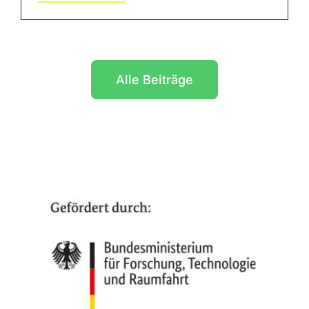
Alle Beiträge