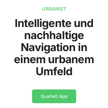
URBANIST
Intelligente und
nachhaltige
Navigation in
einem urbanem
Umfeld
Quartett App