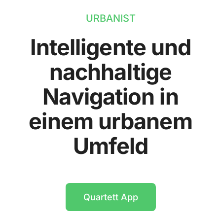
URBANIST
Intelligente und
nachhaltige
Navigation in
einem urbanem
Umfeld
Quartett App