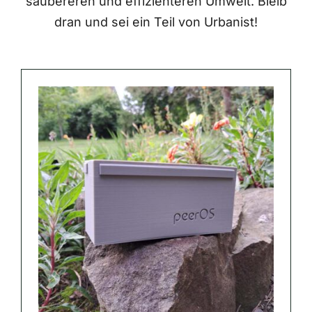
saubereren und effizienteren Umwelt. Bleib
dran und sei ein Teil von Urbanist!