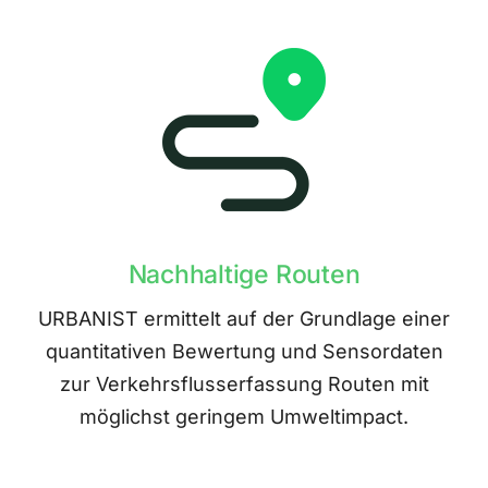
Nachhaltige Routen
URBANIST ermittelt auf der Grundlage einer
quantitativen Bewertung und Sensordaten
zur Verkehrsflusserfassung Routen mit
möglichst geringem Umweltimpact.