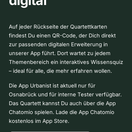
digital
Auf jeder Rückseite der Quartettkarten
findest Du einen QR-Code, der Dich direkt
zur passenden digitalen Erweiterung in
unserer App führt. Dort wartet zu jedem
Themenbereich ein interaktives Wissensquiz
– ideal für alle, die mehr erfahren wollen.
Die App Urbanist ist aktuell nur für
Osnabrück und für interne Tester verfügbar.
Das Quartett kannst Du auch über die App
Chatomio spielen. Lade die App Chatomio
kostenlos im App Store.