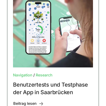
Navigation
/
Research
Benutzertests und Testphase
der App in Saarbrücken
Beitrag lesen