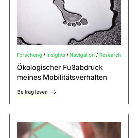
Forschung
/
Insights
/
Navigation
/
Research
Ökologischer Fußabdruck
meines Mobilitätsverhalten
Beitrag lesen