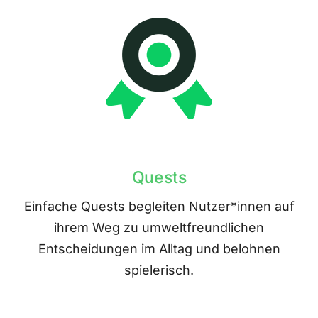
Quests
Einfache Quests begleiten Nutzer*innen auf
ihrem Weg zu umweltfreundlichen
Entscheidungen im Alltag und belohnen
spielerisch.