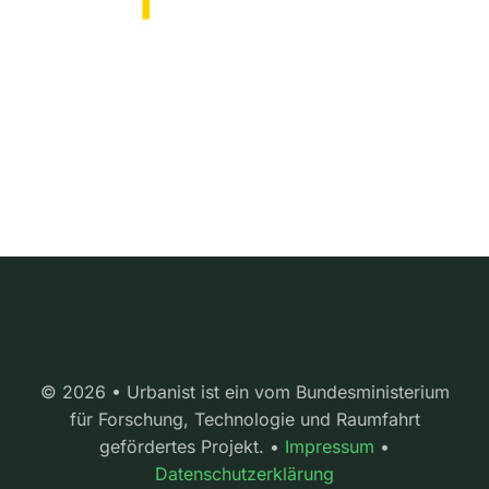
© 2026 • Urbanist ist ein vom Bundesministerium
für Forschung, Technologie und Raumfahrt
gefördertes Projekt. •
Impressum
•
Datenschutzerklärung