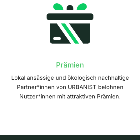
Prämien
Lokal ansässige und ökologisch nachhaltige
Partner*innen von URBANIST belohnen
Nutzer*innen mit attraktiven Prämien.