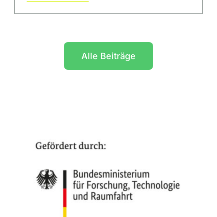
Alle Beiträge