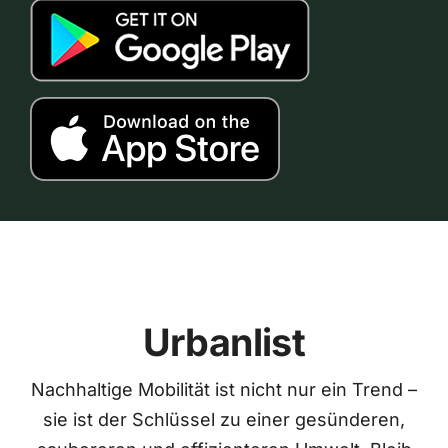
Urbanlist
Nachhaltige Mobilität ist nicht nur ein Trend –
sie ist der Schlüssel zu einer gesünderen,