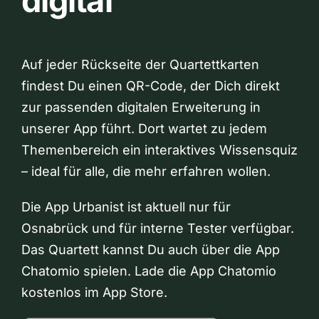
digital
Auf jeder Rückseite der Quartettkarten
findest Du einen QR-Code, der Dich direkt
zur passenden digitalen Erweiterung in
unserer App führt. Dort wartet zu jedem
Themenbereich ein interaktives Wissensquiz
– ideal für alle, die mehr erfahren wollen.
Die App Urbanist ist aktuell nur für
Osnabrück und für interne Tester verfügbar.
Das Quartett kannst Du auch über die App
Chatomio spielen. Lade die App Chatomio
kostenlos im App Store.