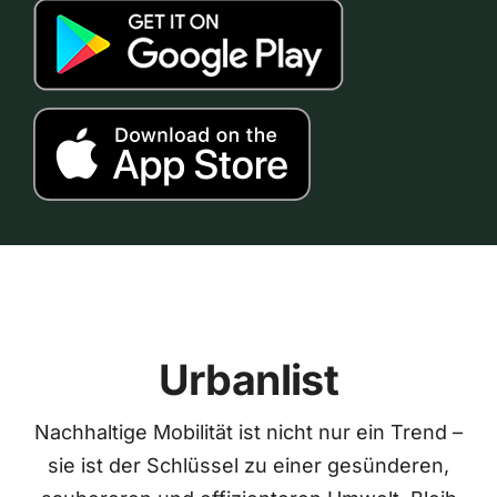
Urbanlist
Nachhaltige Mobilität ist nicht nur ein Trend –
sie ist der Schlüssel zu einer gesünderen,