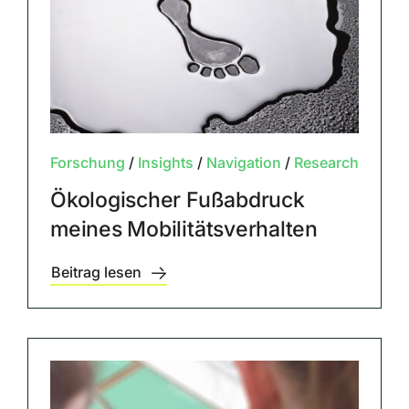
Forschung
/
Insights
/
Navigation
/
Research
Ökologischer Fußabdruck
meines Mobilitätsverhalten
Beitrag lesen