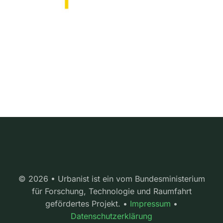
© 2026 • Urbanist ist ein vom Bundesministerium
für Forschung, Technologie und Raumfahrt
gefördertes Projekt. •
Impressum
•
Datenschutzerklärung