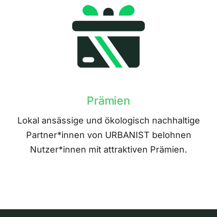
Prämien
Lokal ansässige und ökologisch nachhaltige
Partner*innen von URBANIST belohnen
Nutzer*innen mit attraktiven Prämien.