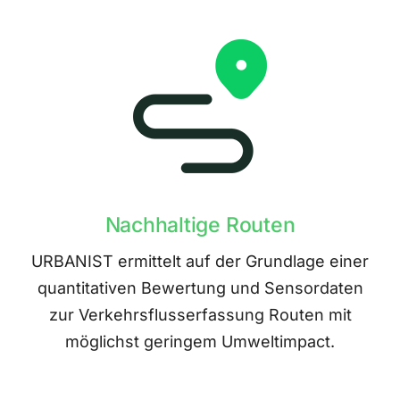
Nachhaltige Routen
URBANIST ermittelt auf der Grundlage einer
quantitativen Bewertung und Sensordaten
zur Verkehrsflusserfassung Routen mit
möglichst geringem Umweltimpact.