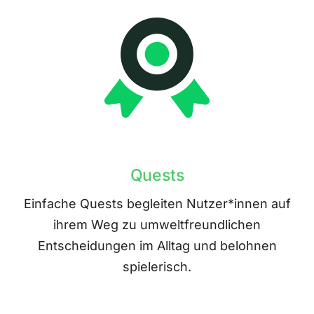
Quests
Einfache Quests begleiten Nutzer*innen auf
ihrem Weg zu umweltfreundlichen
Entscheidungen im Alltag und belohnen
spielerisch.