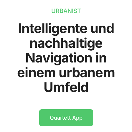
URBANIST
Intelligente und
nachhaltige
Navigation in
einem urbanem
Umfeld
Quartett App