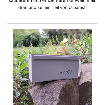
saubereren und effizienteren Umwelt. Bleib
dran und sei ein Teil von Urbanist!