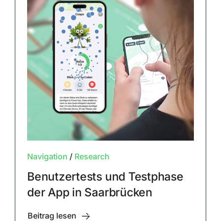
Navigation
/
Research
Benutzertests und Testphase
der App in Saarbrücken
Beitrag lesen