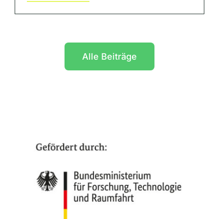
Alle Beiträge