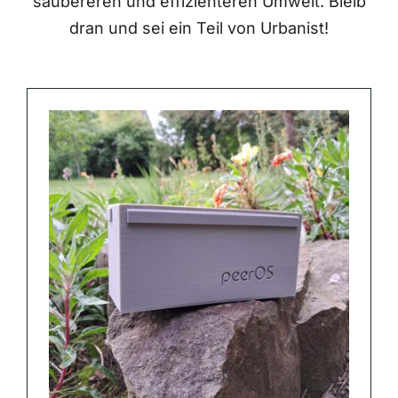
saubereren und effizienteren Umwelt. Bleib
dran und sei ein Teil von Urbanist!