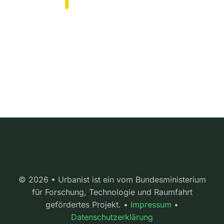
© 2026 • Urbanist ist ein vom Bundesministerium
für Forschung, Technologie und Raumfahrt
gefördertes Projekt. •
Impressum
•
Datenschutzerklärung