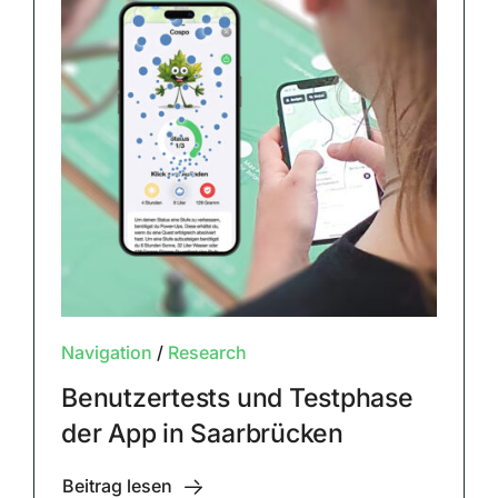
Navigation
/
Research
Benutzertests und Testphase
der App in Saarbrücken
Beitrag lesen