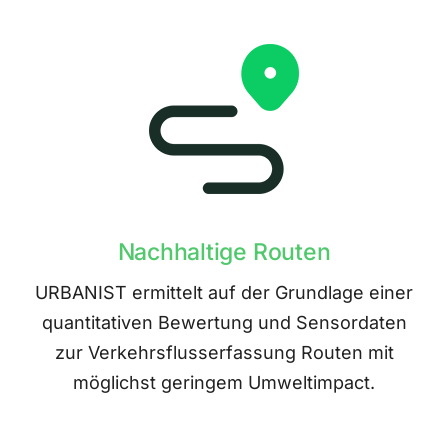
Nachhaltige Routen
URBANIST ermittelt auf der Grundlage einer
quantitativen Bewertung und Sensordaten
zur Verkehrsflusserfassung Routen mit
möglichst geringem Umweltimpact.