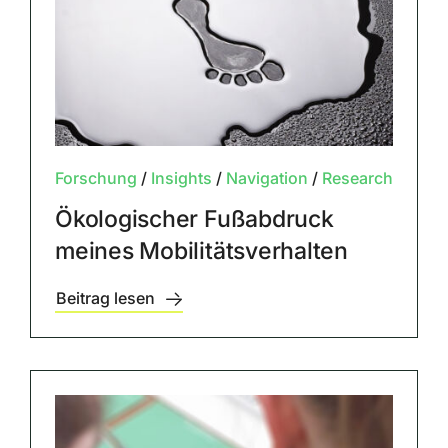
Forschung
/
Insights
/
Navigation
/
Research
Ökologischer Fußabdruck
meines Mobilitätsverhalten
Beitrag lesen