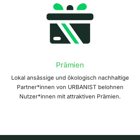
Prämien
Lokal ansässige und ökologisch nachhaltige
Partner*innen von URBANIST belohnen
Nutzer*innen mit attraktiven Prämien.