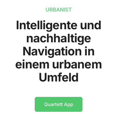
URBANIST
Intelligente und
nachhaltige
Navigation in
einem urbanem
Umfeld
Quartett App