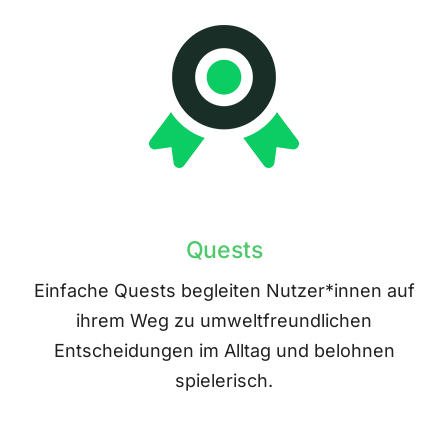
Quests
Einfache Quests begleiten Nutzer*innen auf
ihrem Weg zu umweltfreundlichen
Entscheidungen im Alltag und belohnen
spielerisch.