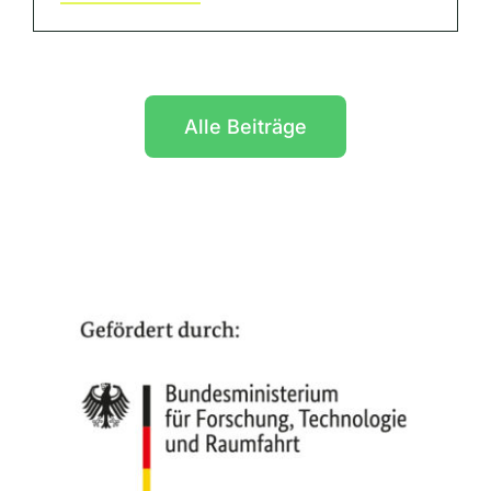
Alle Beiträge