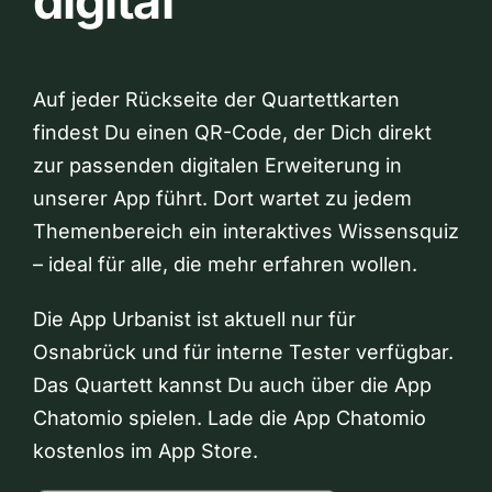
digital
Auf jeder Rückseite der Quartettkarten
findest Du einen QR-Code, der Dich direkt
zur passenden digitalen Erweiterung in
unserer App führt. Dort wartet zu jedem
Themenbereich ein interaktives Wissensquiz
– ideal für alle, die mehr erfahren wollen.
Die App Urbanist ist aktuell nur für
Osnabrück und für interne Tester verfügbar.
Das Quartett kannst Du auch über die App
Chatomio spielen. Lade die App Chatomio
kostenlos im App Store.