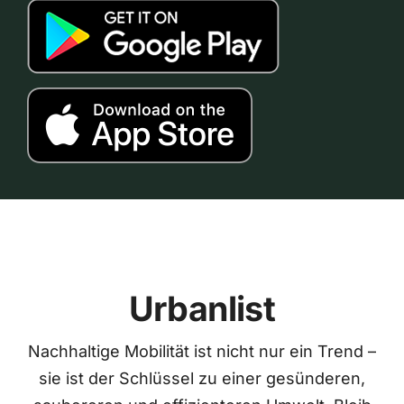
Urbanlist
Nachhaltige Mobilität ist nicht nur ein Trend –
sie ist der Schlüssel zu einer gesünderen,