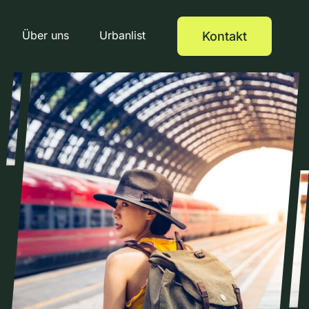
Über uns
Urbanlist
Kontakt