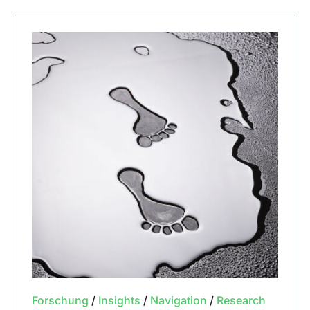
Forschung
/
Insights
/
Navigation
/
Research