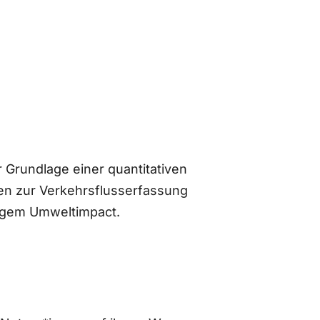
 Grundlage einer quantitativen
n zur Verkehrsflusserfassung
ingem Umweltimpact.