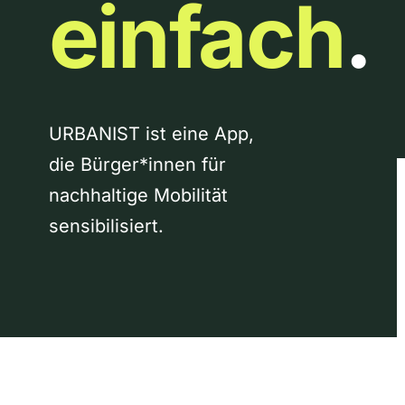
einfach
.
URBANIST ist eine App,
die Bürger*innen für
nachhaltige Mobilität
sensibilisiert.