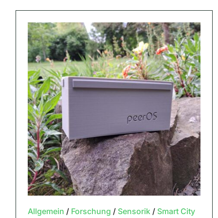
Allgemein
/
Forschung
/
Sensorik
/
Smart City