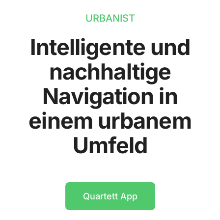
URBANIST
Intelligente und
nachhaltige
Navigation in
einem urbanem
Umfeld
Quartett App