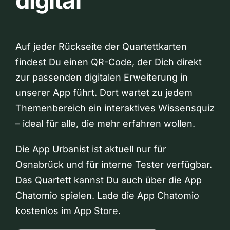
digital
Auf jeder Rückseite der Quartettkarten
findest Du einen QR-Code, der Dich direkt
zur passenden digitalen Erweiterung in
unserer App führt. Dort wartet zu jedem
Themenbereich ein interaktives Wissensquiz
– ideal für alle, die mehr erfahren wollen.
Die App Urbanist ist aktuell nur für
Osnabrück und für interne Tester verfügbar.
Das Quartett kannst Du auch über die App
Chatomio spielen. Lade die App Chatomio
kostenlos im App Store.