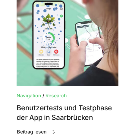
Navigation
/
Research
Benutzertests und Testphase
der App in Saarbrücken
Beitrag lesen