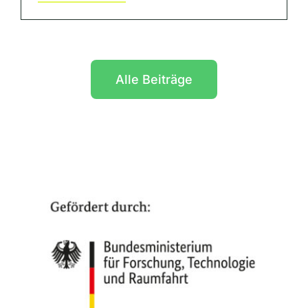
Alle Beiträge