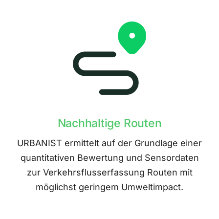
Nachhaltige Routen
URBANIST ermittelt auf der Grundlage einer
quantitativen Bewertung und Sensordaten
zur Verkehrsflusserfassung Routen mit
möglichst geringem Umweltimpact.