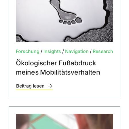
Forschung
/
Insights
/
Navigation
/
Research
Ökologischer Fußabdruck
meines Mobilitätsverhalten
Beitrag lesen