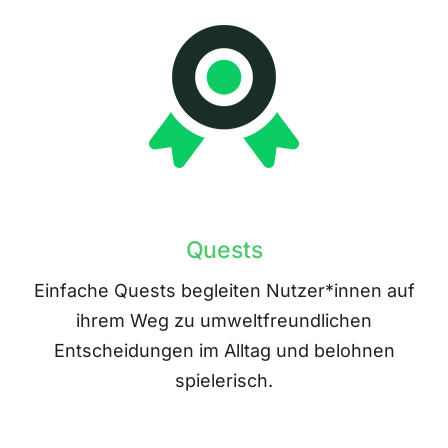
Quests
Einfache Quests begleiten Nutzer*innen auf
ihrem Weg zu umweltfreundlichen
Entscheidungen im Alltag und belohnen
spielerisch.