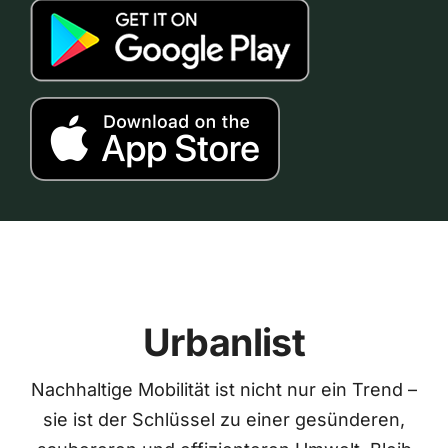
Urbanlist
Nachhaltige Mobilität ist nicht nur ein Trend –
sie ist der Schlüssel zu einer gesünderen,