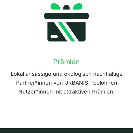
Prämien
Lokal ansässige und ökologisch nachhaltige
Partner*innen von URBANIST belohnen
Nutzer*innen mit attraktiven Prämien.