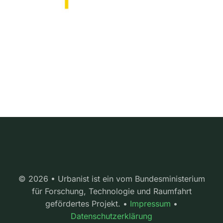
© 2026 • Urbanist ist ein vom Bundesministerium
für Forschung, Technologie und Raumfahrt
gefördertes Projekt. •
Impressum
•
Datenschutzerklärung