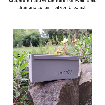
saubereren und effizienteren Umwelt. Bleib
dran und sei ein Teil von Urbanist!