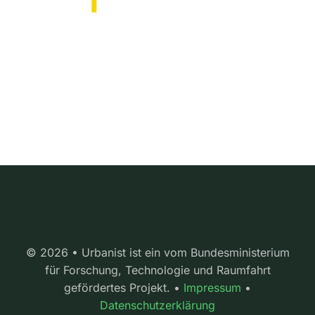
© 2026 • Urbanist ist ein vom Bundesministerium
für Forschung, Technologie und Raumfahrt
gefördertes Projekt. •
Impressum
•
Datenschutzerklärung