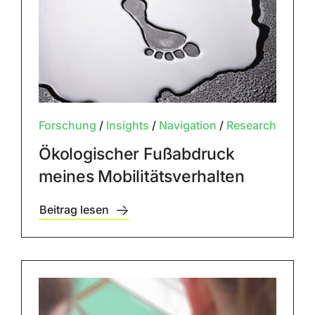
Forschung
/
Insights
/
Navigation
/
Research
Ökologischer Fußabdruck
meines Mobilitätsverhalten
Beitrag lesen