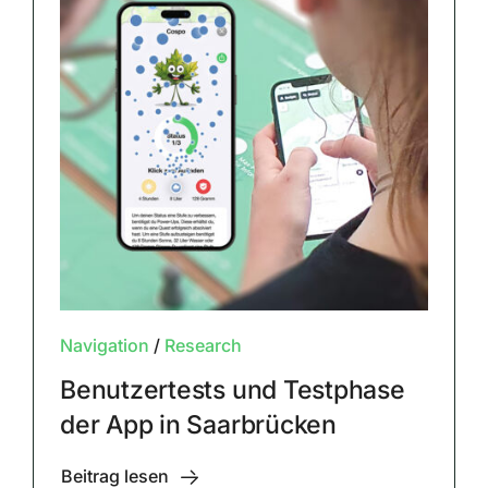
Navigation
/
Research
Benutzertests und Testphase
der App in Saarbrücken
Beitrag lesen