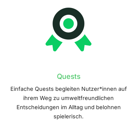
Quests
Einfache Quests begleiten Nutzer*innen auf
ihrem Weg zu umweltfreundlichen
Entscheidungen im Alltag und belohnen
spielerisch.