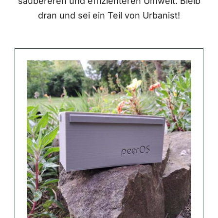
saubereren und effizienteren Umwelt. Bleib
dran und sei ein Teil von Urbanist!