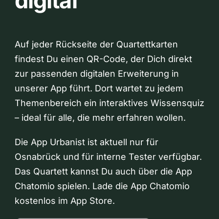
digital
Auf jeder Rückseite der Quartettkarten
findest Du einen QR-Code, der Dich direkt
zur passenden digitalen Erweiterung in
unserer App führt. Dort wartet zu jedem
Themenbereich ein interaktives Wissensquiz
– ideal für alle, die mehr erfahren wollen.
Die App Urbanist ist aktuell nur für
Osnabrück und für interne Tester verfügbar.
Das Quartett kannst Du auch über die App
Chatomio spielen. Lade die App Chatomio
kostenlos im App Store.