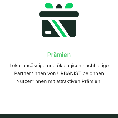
Prämien
Lokal ansässige und ökologisch nachhaltige
Partner*innen von URBANIST belohnen
Nutzer*innen mit attraktiven Prämien.