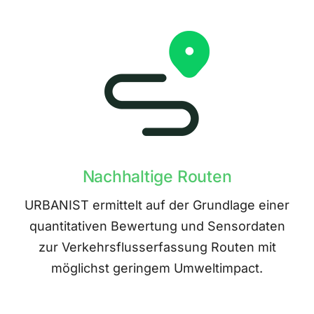
Nachhaltige Routen
URBANIST ermittelt auf der Grundlage einer
quantitativen Bewertung und Sensordaten
zur Verkehrsflusserfassung Routen mit
möglichst geringem Umweltimpact.