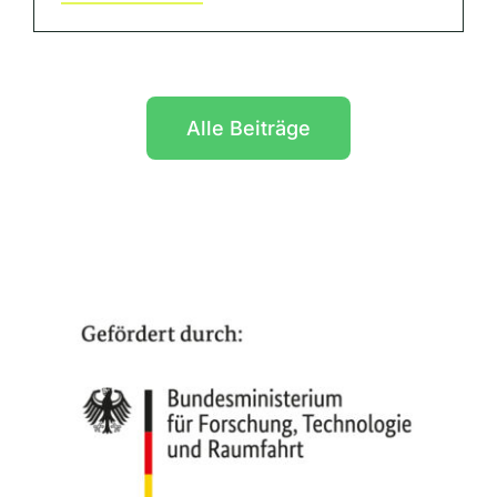
Alle Beiträge