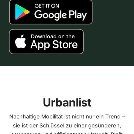
Urbanlist
Nachhaltige Mobilität ist nicht nur ein Trend –
sie ist der Schlüssel zu einer gesünderen,