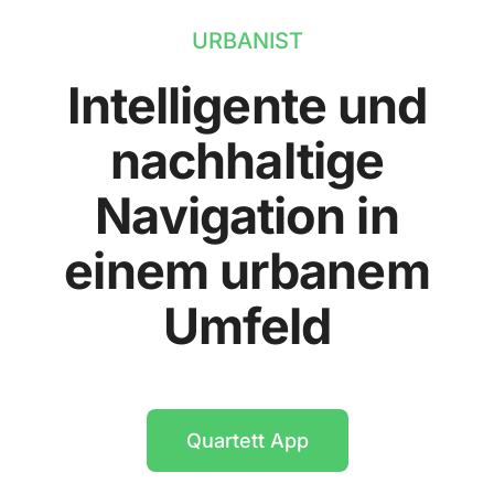
URBANIST
Intelligente und
nachhaltige
Navigation in
einem urbanem
Umfeld
Quartett App