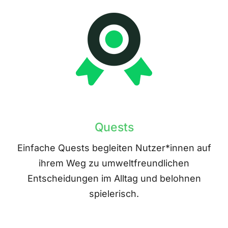
Quests
Einfache Quests begleiten Nutzer*innen auf
ihrem Weg zu umweltfreundlichen
Entscheidungen im Alltag und belohnen
spielerisch.