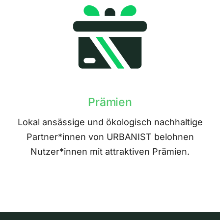
Prämien
Lokal ansässige und ökologisch nachhaltige
Partner*innen von URBANIST belohnen
Nutzer*innen mit attraktiven Prämien.