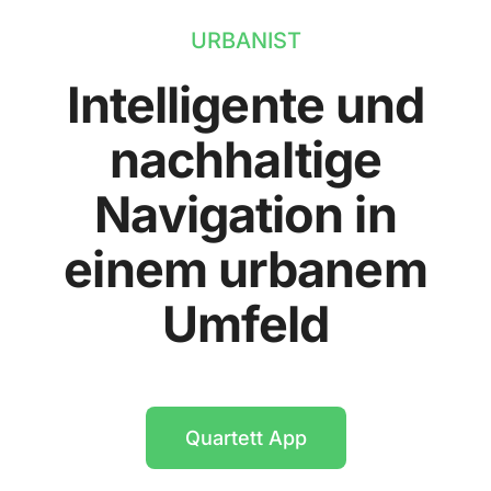
URBANIST
Intelligente und
nachhaltige
Navigation in
einem urbanem
Umfeld
Quartett App