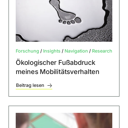
Forschung
/
Insights
/
Navigation
/
Research
Ökologischer Fußabdruck
meines Mobilitätsverhalten
Beitrag lesen