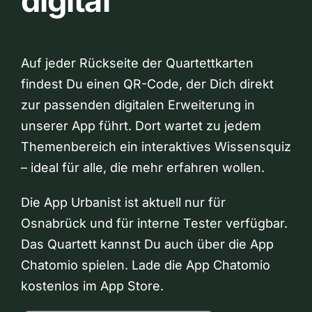
digital
Auf jeder Rückseite der Quartettkarten
findest Du einen QR-Code, der Dich direkt
zur passenden digitalen Erweiterung in
unserer App führt. Dort wartet zu jedem
Themenbereich ein interaktives Wissensquiz
– ideal für alle, die mehr erfahren wollen.
Die App Urbanist ist aktuell nur für
Osnabrück und für interne Tester verfügbar.
Das Quartett kannst Du auch über die App
Chatomio spielen. Lade die App Chatomio
kostenlos im App Store.