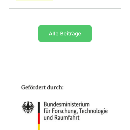
Alle Beiträge