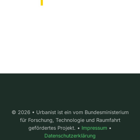
© 2026 • Urbanist ist ein vom Bundesministerium
für Forschung, Technologie und Raumfahrt
gefördertes Projekt. •
Impressum
•
Datenschutzerklärung