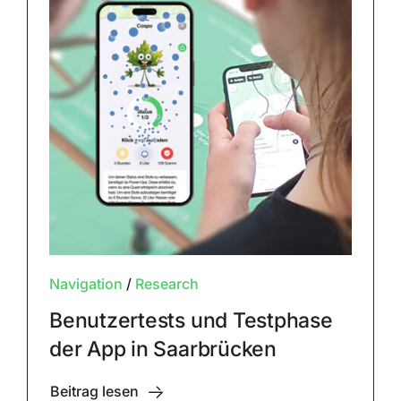
Navigation
/
Research
Benutzertests und Testphase
der App in Saarbrücken
Beitrag lesen