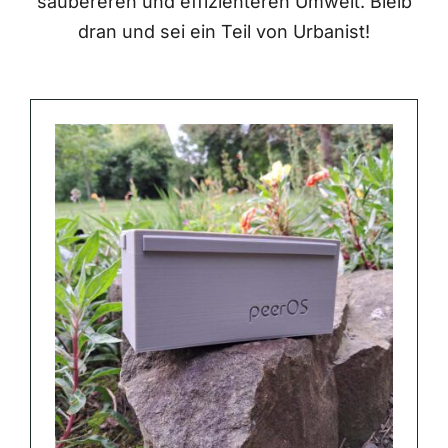
saubereren und effizienteren Umwelt. Bleib
dran und sei ein Teil von Urbanist!