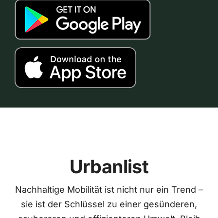
Urbanlist
Nachhaltige Mobilität ist nicht nur ein Trend –
sie ist der Schlüssel zu einer gesünderen,