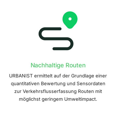
Nachhaltige Routen
URBANIST ermittelt auf der Grundlage einer
quantitativen Bewertung und Sensordaten
zur Verkehrsflusserfassung Routen mit
möglichst geringem Umweltimpact.