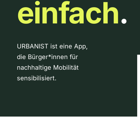
einfach
.
URBANIST ist eine App,
die Bürger*innen für
nachhaltige Mobilität
sensibilisiert.