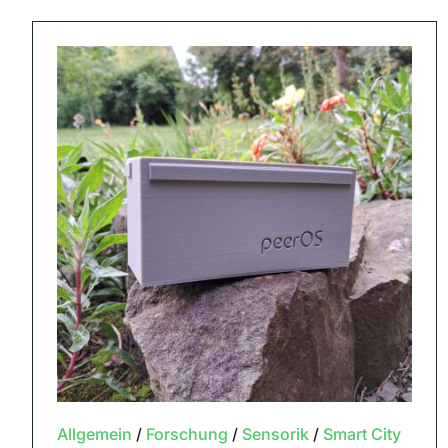
Allgemein
/
Forschung
/
Sensorik
/
Smart City