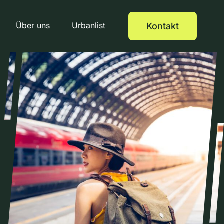
Über uns
Urbanlist
Kontakt