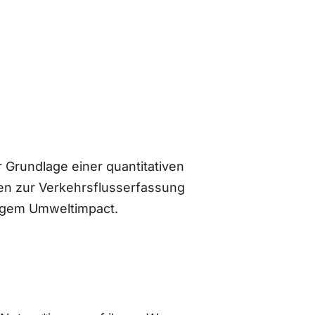
 Grundlage einer quantitativen
n zur Verkehrsflusserfassung
ingem Umweltimpact.