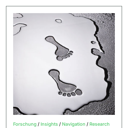
Forschung
/
Insights
/
Navigation
/
Research