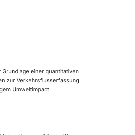
 Grundlage einer quantitativen
n zur Verkehrsflusserfassung
ingem Umweltimpact.