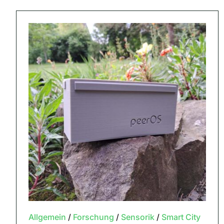
Allgemein
/
Forschung
/
Sensorik
/
Smart City