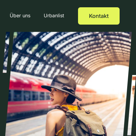
Über uns
Urbanlist
Kontakt