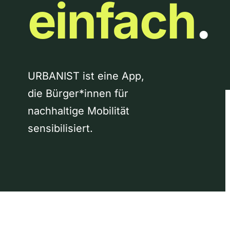
einfach
.
URBANIST ist eine App,
die Bürger*innen für
nachhaltige Mobilität
sensibilisiert.