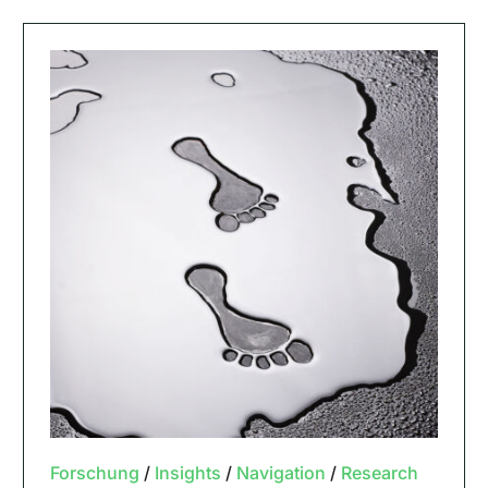
Forschung
/
Insights
/
Navigation
/
Research