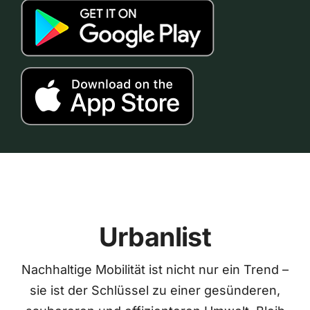
Urbanlist
Nachhaltige Mobilität ist nicht nur ein Trend –
sie ist der Schlüssel zu einer gesünderen,