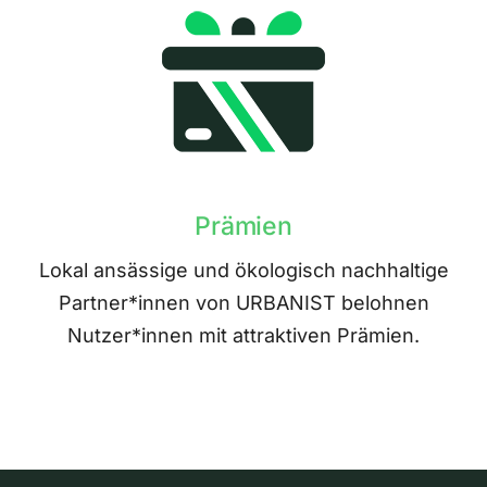
Prämien
Lokal ansässige und ökologisch nachhaltige
Partner*innen von URBANIST belohnen
Nutzer*innen mit attraktiven Prämien.