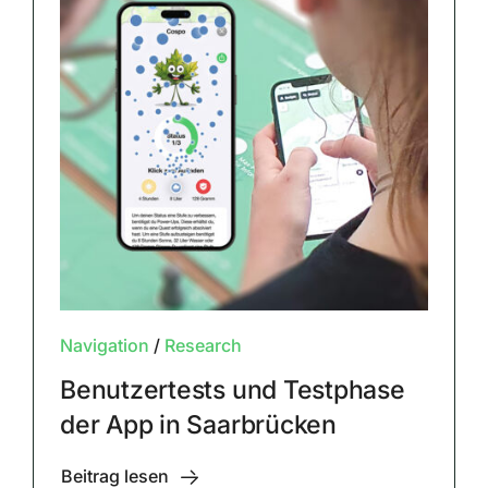
Navigation
/
Research
Benutzertests und Testphase
der App in Saarbrücken
Beitrag lesen