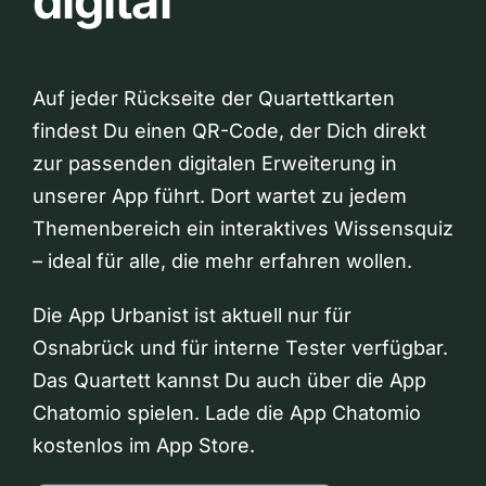
digital
Auf jeder Rückseite der Quartettkarten
findest Du einen QR-Code, der Dich direkt
zur passenden digitalen Erweiterung in
unserer App führt. Dort wartet zu jedem
Themenbereich ein interaktives Wissensquiz
– ideal für alle, die mehr erfahren wollen.
Die App Urbanist ist aktuell nur für
Osnabrück und für interne Tester verfügbar.
Das Quartett kannst Du auch über die App
Chatomio spielen. Lade die App Chatomio
kostenlos im App Store.