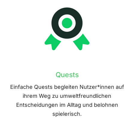
Quests
Einfache Quests begleiten Nutzer*innen auf
ihrem Weg zu umweltfreundlichen
Entscheidungen im Alltag und belohnen
spielerisch.