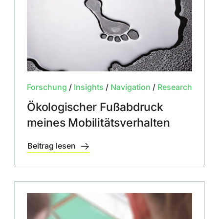
Forschung
/
Insights
/
Navigation
/
Research
Ökologischer Fußabdruck
meines Mobilitätsverhalten
Beitrag lesen