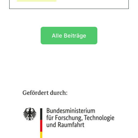
Alle Beiträge