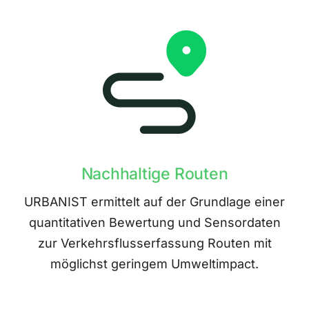
Nachhaltige Routen
URBANIST ermittelt auf der Grundlage einer
quantitativen Bewertung und Sensordaten
zur Verkehrsflusserfassung Routen mit
möglichst geringem Umweltimpact.