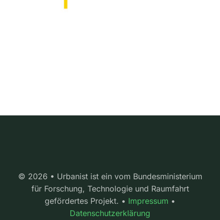
© 2026 • Urbanist ist ein vom Bundesministerium
für Forschung, Technologie und Raumfahrt
gefördertes Projekt. •
Impressum
•
Datenschutzerklärung