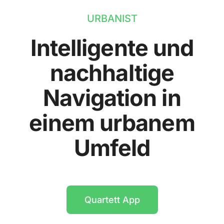
URBANIST
Intelligente und
nachhaltige
Navigation in
einem urbanem
Umfeld
Quartett App