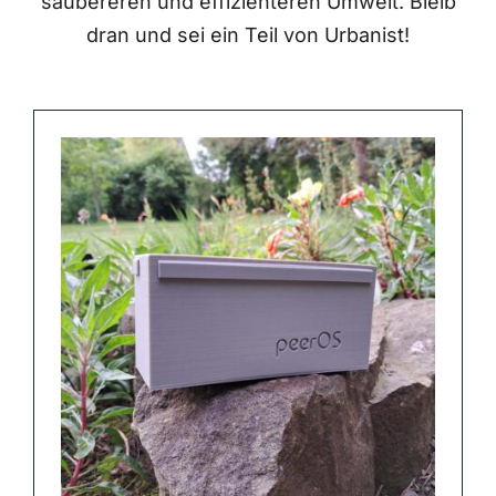
saubereren und effizienteren Umwelt. Bleib
dran und sei ein Teil von Urbanist!