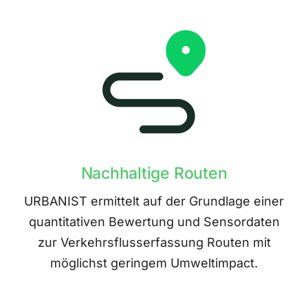
Nachhaltige Routen
URBANIST ermittelt auf der Grundlage einer
quantitativen Bewertung und Sensordaten
zur Verkehrsflusserfassung Routen mit
möglichst geringem Umweltimpact.