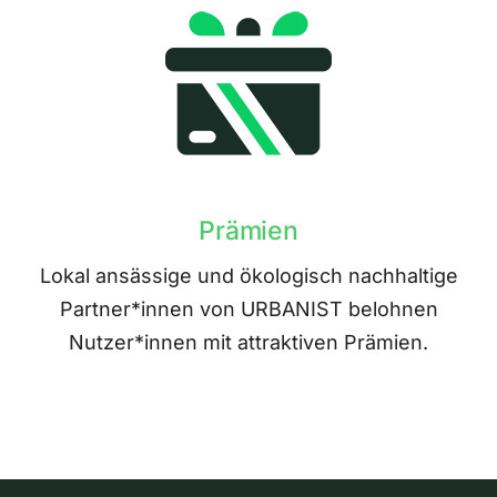
Prämien
Lokal ansässige und ökologisch nachhaltige
Partner*innen von URBANIST belohnen
Nutzer*innen mit attraktiven Prämien.