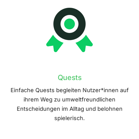
Quests
Einfache Quests begleiten Nutzer*innen auf
ihrem Weg zu umweltfreundlichen
Entscheidungen im Alltag und belohnen
spielerisch.