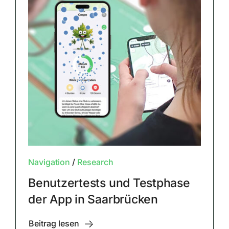
Navigation
/
Research
Benutzertests und Testphase
der App in Saarbrücken
Beitrag lesen