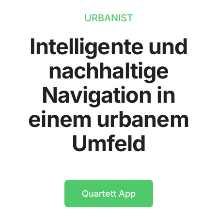
URBANIST
Intelligente und
nachhaltige
Navigation in
einem urbanem
Umfeld
Quartett App