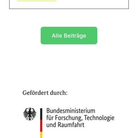
Alle Beiträge