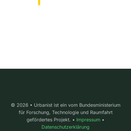
© 2026 • Urbanist ist ein vom Bundesministerium
für Forschung, Technologie und Raumfahrt
gefördertes Projekt. •
Impressum
•
Datenschutzerklärung