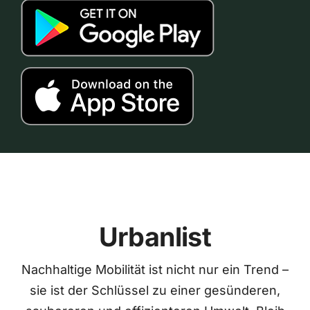
Urbanlist
Nachhaltige Mobilität ist nicht nur ein Trend –
sie ist der Schlüssel zu einer gesünderen,