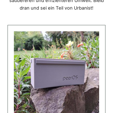
saubereren und effizienteren Umwelt. Bleib
dran und sei ein Teil von Urbanist!