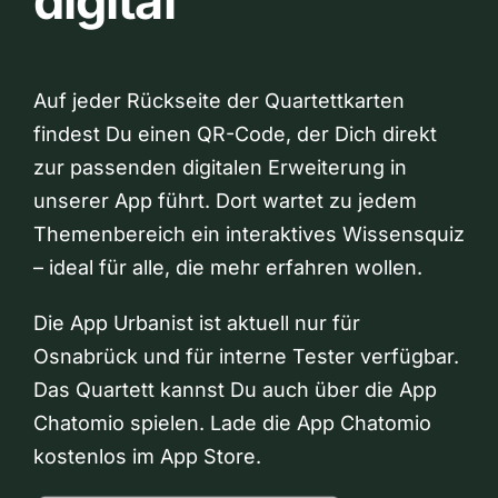
digital
Auf jeder Rückseite der Quartettkarten
findest Du einen QR-Code, der Dich direkt
zur passenden digitalen Erweiterung in
unserer App führt. Dort wartet zu jedem
Themenbereich ein interaktives Wissensquiz
– ideal für alle, die mehr erfahren wollen.
Die App Urbanist ist aktuell nur für
Osnabrück und für interne Tester verfügbar.
Das Quartett kannst Du auch über die App
Chatomio spielen. Lade die App Chatomio
kostenlos im App Store.