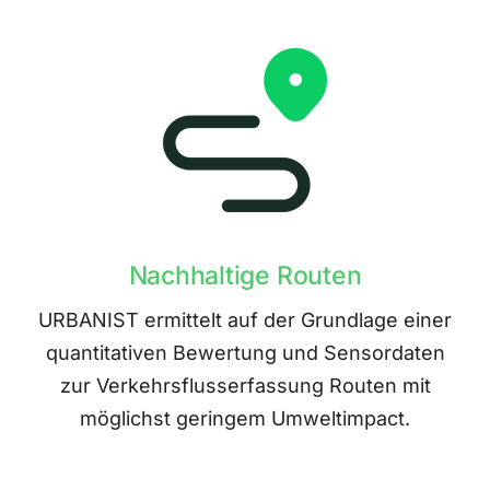
Nachhaltige Routen
URBANIST ermittelt auf der Grundlage einer
quantitativen Bewertung und Sensordaten
zur Verkehrsflusserfassung Routen mit
möglichst geringem Umweltimpact.