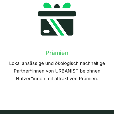
Prämien
Lokal ansässige und ökologisch nachhaltige
Partner*innen von URBANIST belohnen
Nutzer*innen mit attraktiven Prämien.