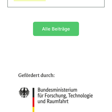
Alle Beiträge