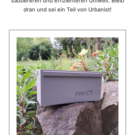
saubereren und effizienteren Umwelt. Bleib
dran und sei ein Teil von Urbanist!