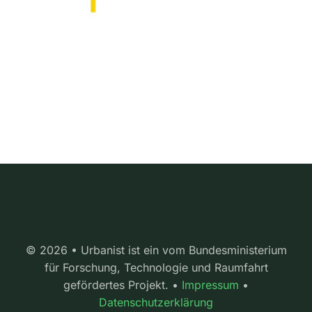
© 2026 • Urbanist ist ein vom Bundesministerium
für Forschung, Technologie und Raumfahrt
gefördertes Projekt. •
Impressum
•
Datenschutzerklärung