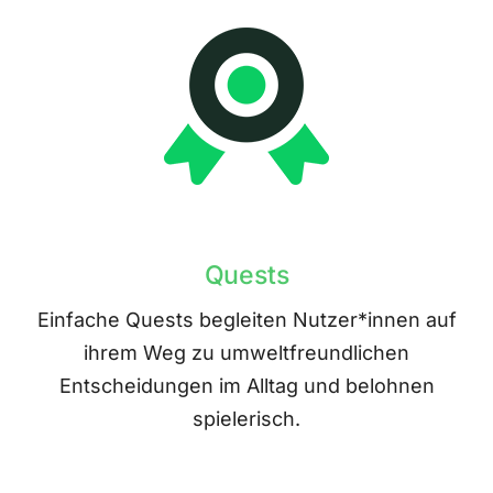
Quests
Einfache Quests begleiten Nutzer*innen auf
ihrem Weg zu umweltfreundlichen
Entscheidungen im Alltag und belohnen
spielerisch.