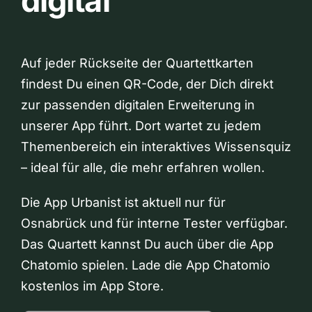
digital
Auf jeder Rückseite der Quartettkarten
findest Du einen QR-Code, der Dich direkt
zur passenden digitalen Erweiterung in
unserer App führt. Dort wartet zu jedem
Themenbereich ein interaktives Wissensquiz
– ideal für alle, die mehr erfahren wollen.
Die App Urbanist ist aktuell nur für
Osnabrück und für interne Tester verfügbar.
Das Quartett kannst Du auch über die App
Chatomio spielen. Lade die App Chatomio
kostenlos im App Store.