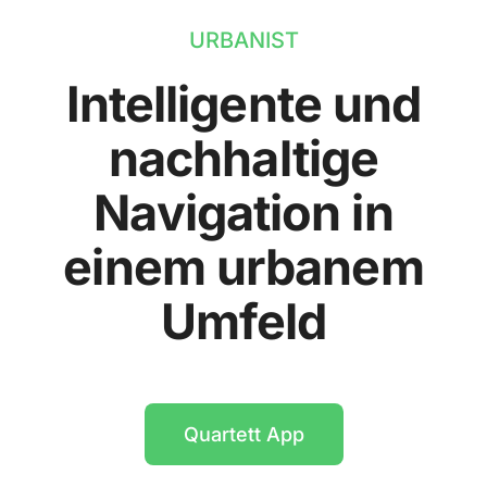
URBANIST
Intelligente und
nachhaltige
Navigation in
einem urbanem
Umfeld
Quartett App