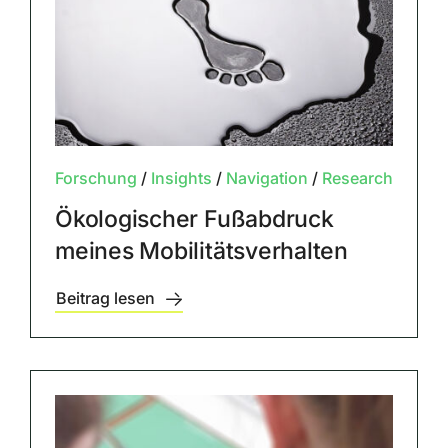
Forschung
/
Insights
/
Navigation
/
Research
Ökologischer Fußabdruck
meines Mobilitätsverhalten
Beitrag lesen