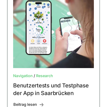
Navigation
/
Research
Benutzertests und Testphase
der App in Saarbrücken
Beitrag lesen