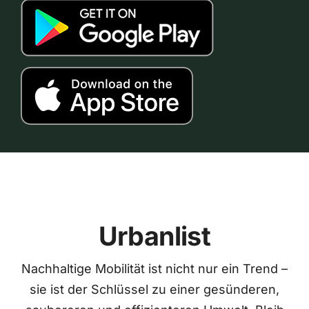
Urbanlist
Nachhaltige Mobilität ist nicht nur ein Trend –
sie ist der Schlüssel zu einer gesünderen,