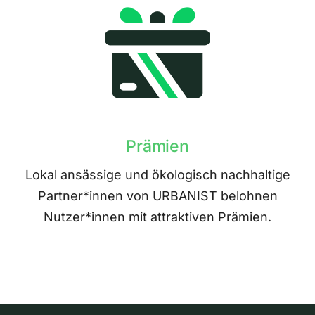
Prämien
Lokal ansässige und ökologisch nachhaltige
Partner*innen von URBANIST belohnen
Nutzer*innen mit attraktiven Prämien.