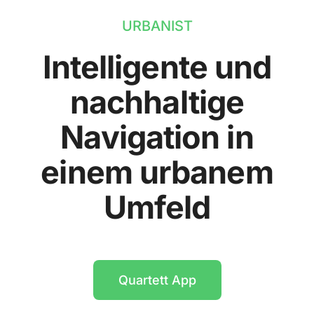
URBANIST
Intelligente und
nachhaltige
Navigation in
einem urbanem
Umfeld
Quartett App