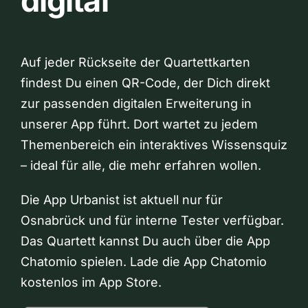
digital
Auf jeder Rückseite der Quartettkarten
findest Du einen QR-Code, der Dich direkt
zur passenden digitalen Erweiterung in
unserer App führt. Dort wartet zu jedem
Themenbereich ein interaktives Wissensquiz
– ideal für alle, die mehr erfahren wollen.
Die App Urbanist ist aktuell nur für
Osnabrück und für interne Tester verfügbar.
Das Quartett kannst Du auch über die App
Chatomio spielen. Lade die App Chatomio
kostenlos im App Store.