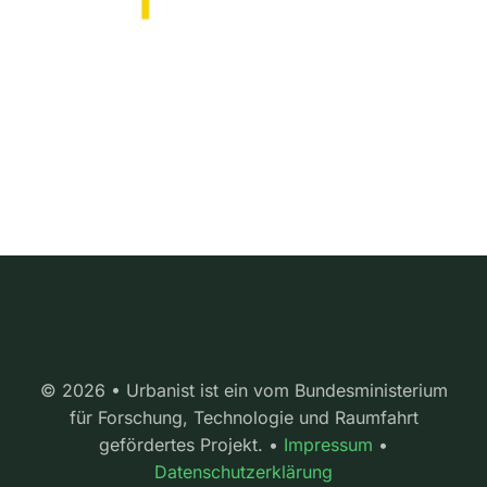
© 2026 • Urbanist ist ein vom Bundesministerium
für Forschung, Technologie und Raumfahrt
gefördertes Projekt. •
Impressum
•
Datenschutzerklärung