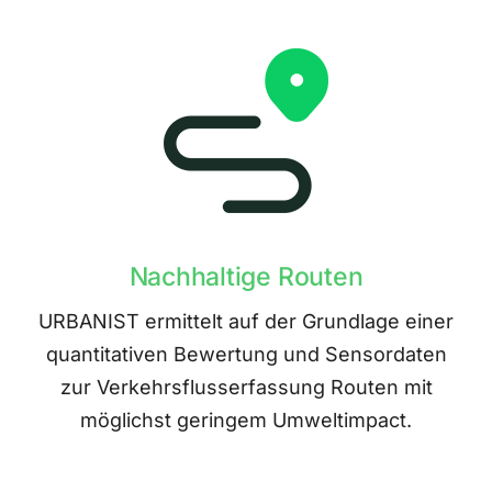
Nachhaltige Routen
URBANIST ermittelt auf der Grundlage einer
quantitativen Bewertung und Sensordaten
zur Verkehrsflusserfassung Routen mit
möglichst geringem Umweltimpact.