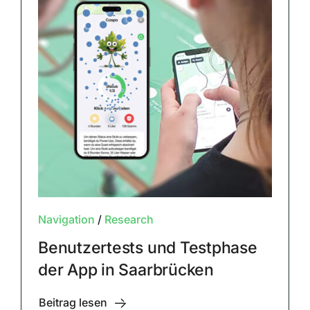
Navigation
/
Research
Benutzertests und Testphase
der App in Saarbrücken
Beitrag lesen