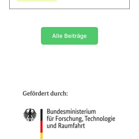
Alle Beiträge