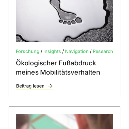
Forschung
/
Insights
/
Navigation
/
Research
Ökologischer Fußabdruck
meines Mobilitätsverhalten
Beitrag lesen