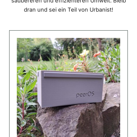
saubereren und effizienteren Umwelt. Bleib
dran und sei ein Teil von Urbanist!