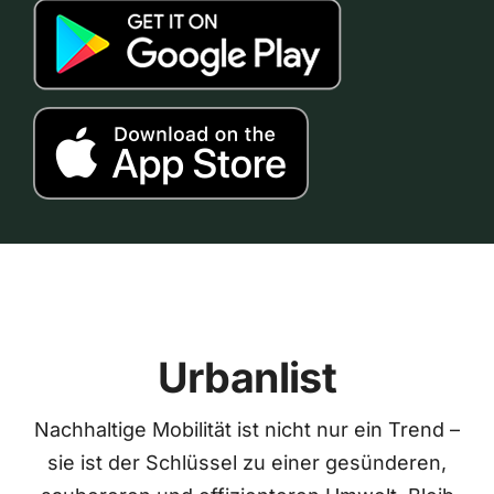
Urbanlist
Nachhaltige Mobilität ist nicht nur ein Trend –
sie ist der Schlüssel zu einer gesünderen,