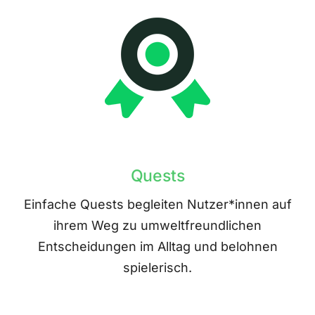
Quests
Einfache Quests begleiten Nutzer*innen auf
ihrem Weg zu umweltfreundlichen
Entscheidungen im Alltag und belohnen
spielerisch.