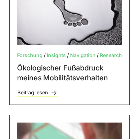
Forschung
/
Insights
/
Navigation
/
Research
Ökologischer Fußabdruck
meines Mobilitätsverhalten
Beitrag lesen