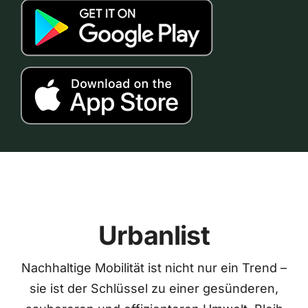
Urbanlist
Nachhaltige Mobilität ist nicht nur ein Trend –
sie ist der Schlüssel zu einer gesünderen,