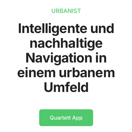
URBANIST
Intelligente und
nachhaltige
Navigation in
einem urbanem
Umfeld
Quartett App