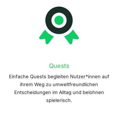
Quests
Einfache Quests begleiten Nutzer*innen auf
ihrem Weg zu umweltfreundlichen
Entscheidungen im Alltag und belohnen
spielerisch.