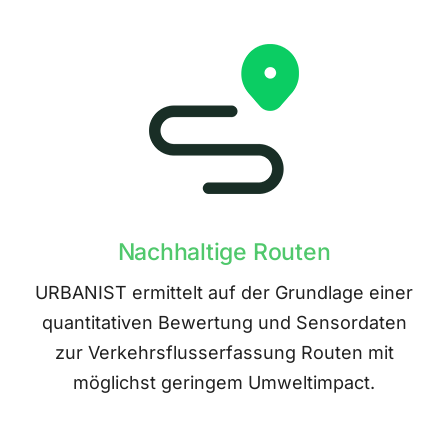
Nachhaltige Routen
URBANIST ermittelt auf der Grundlage einer
quantitativen Bewertung und Sensordaten
zur Verkehrsflusserfassung Routen mit
möglichst geringem Umweltimpact.