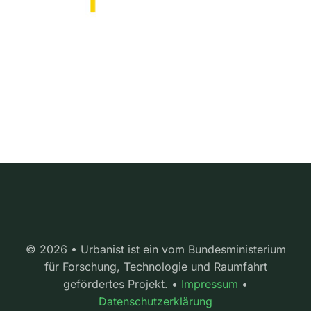
© 2026 • Urbanist ist ein vom Bundesministerium
für Forschung, Technologie und Raumfahrt
gefördertes Projekt. •
Impressum
•
Datenschutzerklärung