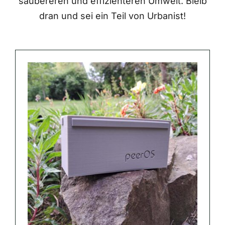
saubereren und effizienteren Umwelt. Bleib
dran und sei ein Teil von Urbanist!