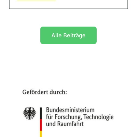
Alle Beiträge