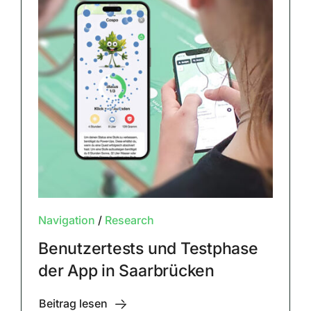
Navigation
/
Research
Benutzertests und Testphase
der App in Saarbrücken
Beitrag lesen