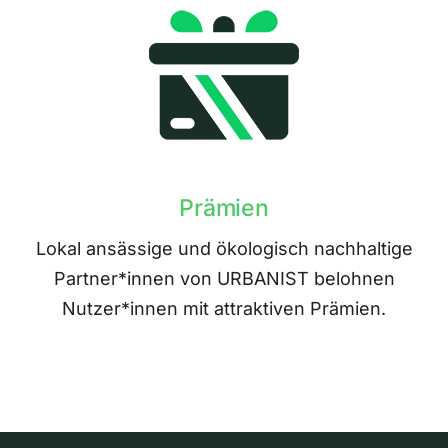
Prämien
Lokal ansässige und ökologisch nachhaltige
Partner*innen von URBANIST belohnen
Nutzer*innen mit attraktiven Prämien.