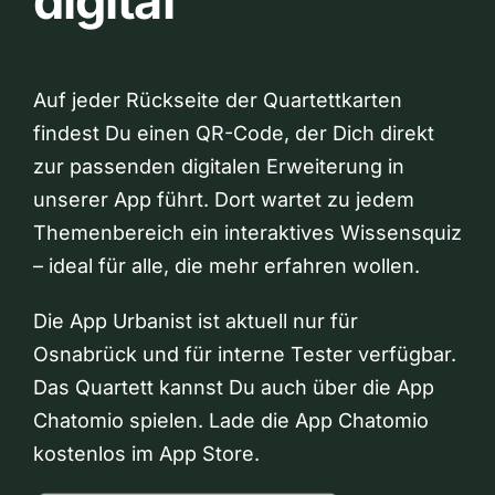
digital
Auf jeder Rückseite der Quartettkarten
findest Du einen QR-Code, der Dich direkt
zur passenden digitalen Erweiterung in
unserer App führt. Dort wartet zu jedem
Themenbereich ein interaktives Wissensquiz
– ideal für alle, die mehr erfahren wollen.
Die App Urbanist ist aktuell nur für
Osnabrück und für interne Tester verfügbar.
Das Quartett kannst Du auch über die App
Chatomio spielen. Lade die App Chatomio
kostenlos im App Store.