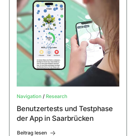
Navigation
/
Research
Benutzertests und Testphase
der App in Saarbrücken
Beitrag lesen