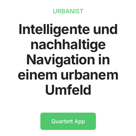
URBANIST
Intelligente und
nachhaltige
Navigation in
einem urbanem
Umfeld
Quartett App