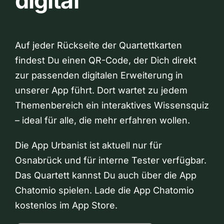
digital
Auf jeder Rückseite der Quartettkarten
findest Du einen QR-Code, der Dich direkt
zur passenden digitalen Erweiterung in
unserer App führt. Dort wartet zu jedem
Themenbereich ein interaktives Wissensquiz
– ideal für alle, die mehr erfahren wollen.
Die App Urbanist ist aktuell nur für
Osnabrück und für interne Tester verfügbar.
Das Quartett kannst Du auch über die App
Chatomio spielen. Lade die App Chatomio
kostenlos im App Store.