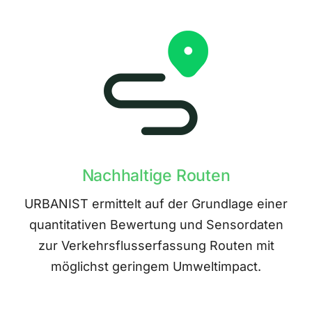
Nachhaltige Routen
URBANIST ermittelt auf der Grundlage einer
quantitativen Bewertung und Sensordaten
zur Verkehrsflusserfassung Routen mit
möglichst geringem Umweltimpact.