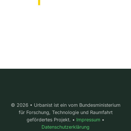
© 2026 • Urbanist ist ein vom Bundesministerium
für Forschung, Technologie und Raumfahrt
gefördertes Projekt. •
Impressum
•
Datenschutzerklärung