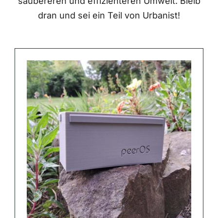
saubereren und effizienteren Umwelt. Bleib
dran und sei ein Teil von Urbanist!