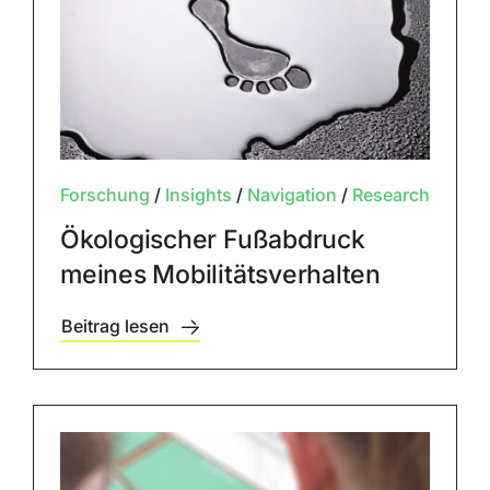
Forschung
/
Insights
/
Navigation
/
Research
Ökologischer Fußabdruck
meines Mobilitätsverhalten
Beitrag lesen