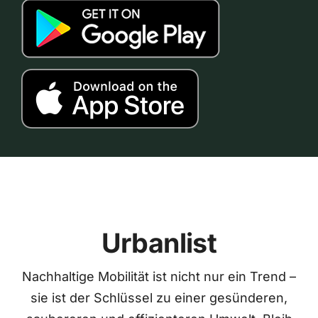
Urbanlist
Nachhaltige Mobilität ist nicht nur ein Trend –
sie ist der Schlüssel zu einer gesünderen,