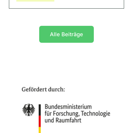
Alle Beiträge