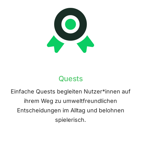
Quests
Einfache Quests begleiten Nutzer*innen auf
ihrem Weg zu umweltfreundlichen
Entscheidungen im Alltag und belohnen
spielerisch.