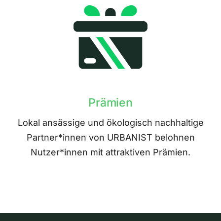
Prämien
Lokal ansässige und ökologisch nachhaltige
Partner*innen von URBANIST belohnen
Nutzer*innen mit attraktiven Prämien.