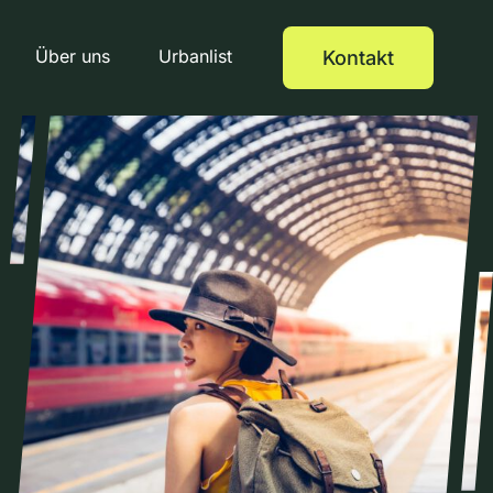
Über uns
Urbanlist
Kontakt