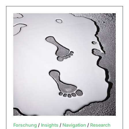
Forschung
/
Insights
/
Navigation
/
Research