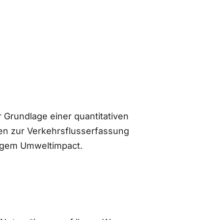
 Grundlage einer quantitativen
n zur Verkehrsflusserfassung
ingem Umweltimpact.