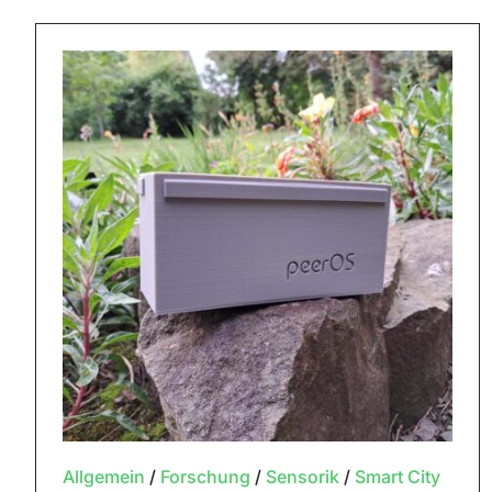
Allgemein
/
Forschung
/
Sensorik
/
Smart City