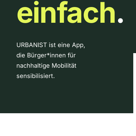
einfach
.
URBANIST ist eine App,
die Bürger*innen für
nachhaltige Mobilität
sensibilisiert.