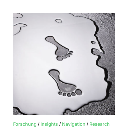
Forschung
/
Insights
/
Navigation
/
Research