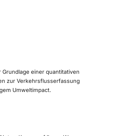
 Grundlage einer quantitativen
n zur Verkehrsflusserfassung
ingem Umweltimpact.