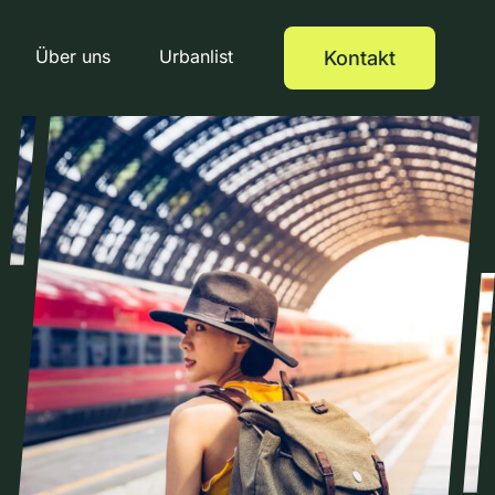
Über uns
Urbanlist
Kontakt