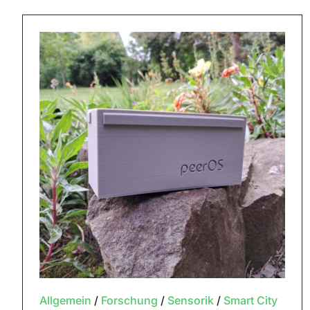
Allgemein
/
Forschung
/
Sensorik
/
Smart City