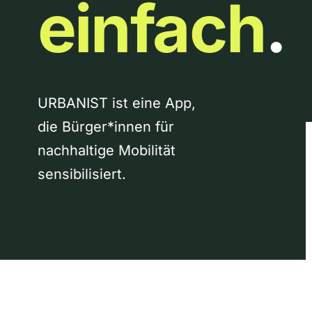
einfach
.
URBANIST ist eine App,
die Bürger*innen für
nachhaltige Mobilität
sensibilisiert.