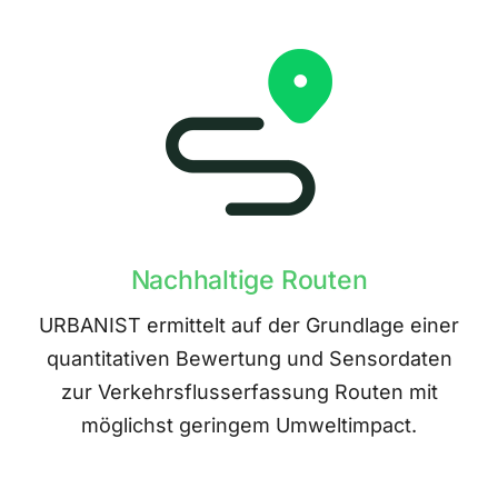
Nachhaltige Routen
URBANIST ermittelt auf der Grundlage einer
quantitativen Bewertung und Sensordaten
zur Verkehrsflusserfassung Routen mit
möglichst geringem Umweltimpact.