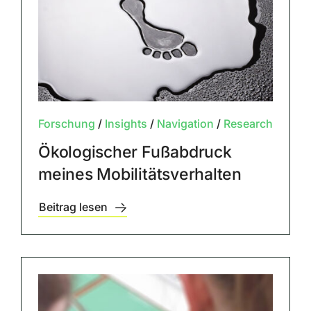
Forschung
/
Insights
/
Navigation
/
Research
Ökologischer Fußabdruck
meines Mobilitätsverhalten
Beitrag lesen