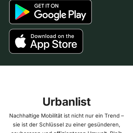
Urbanlist
Nachhaltige Mobilität ist nicht nur ein Trend –
sie ist der Schlüssel zu einer gesünderen,