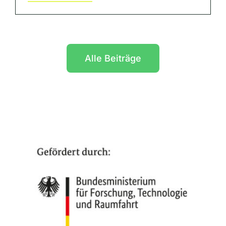
Alle Beiträge