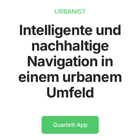
URBANIST
Intelligente und
nachhaltige
Navigation in
einem urbanem
Umfeld
Quartett App