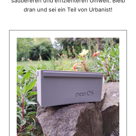
saubereren und effizienteren Umwelt. Bleib
dran und sei ein Teil von Urbanist!