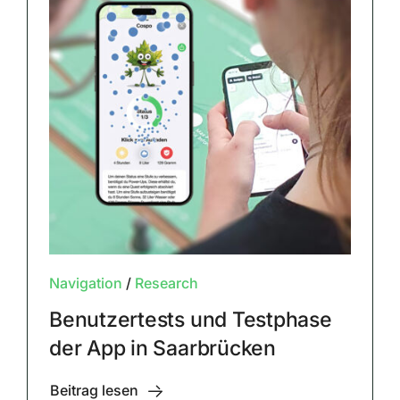
Navigation
/
Research
Benutzertests und Testphase
der App in Saarbrücken
Beitrag lesen