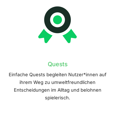
Quests
Einfache Quests begleiten Nutzer*innen auf
ihrem Weg zu umweltfreundlichen
Entscheidungen im Alltag und belohnen
spielerisch.