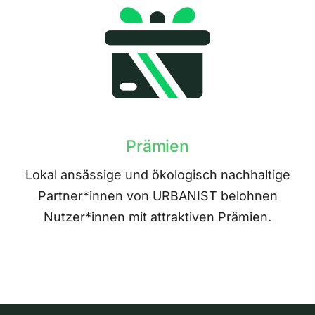
Prämien
Lokal ansässige und ökologisch nachhaltige
Partner*innen von URBANIST belohnen
Nutzer*innen mit attraktiven Prämien.