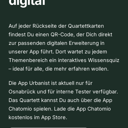
digital
Auf jeder Rückseite der Quartettkarten
findest Du einen QR-Code, der Dich direkt
zur passenden digitalen Erweiterung in
unserer App führt. Dort wartet zu jedem
Themenbereich ein interaktives Wissensquiz
– ideal für alle, die mehr erfahren wollen.
Die App Urbanist ist aktuell nur für
Osnabrück und für interne Tester verfügbar.
Das Quartett kannst Du auch über die App
Chatomio spielen. Lade die App Chatomio
kostenlos im App Store.