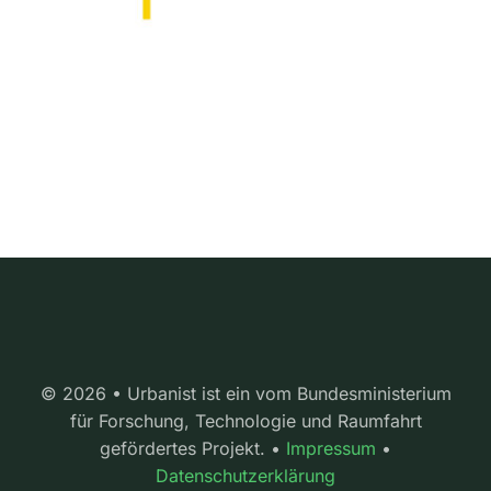
© 2026 • Urbanist ist ein vom Bundesministerium
für Forschung, Technologie und Raumfahrt
gefördertes Projekt. •
Impressum
•
Datenschutzerklärung