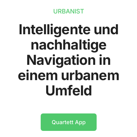
URBANIST
Intelligente und
nachhaltige
Navigation in
einem urbanem
Umfeld
Quartett App