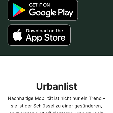
Urbanlist
Nachhaltige Mobilität ist nicht nur ein Trend –
sie ist der Schlüssel zu einer gesünderen,