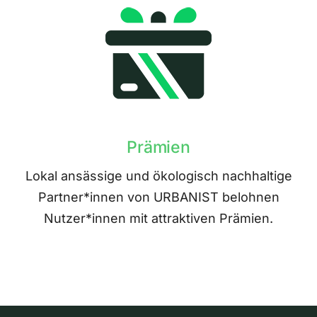
Prämien
Lokal ansässige und ökologisch nachhaltige
Partner*innen von URBANIST belohnen
Nutzer*innen mit attraktiven Prämien.