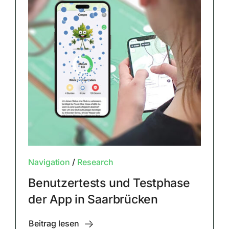
Navigation
/
Research
Benutzertests und Testphase
der App in Saarbrücken
Beitrag lesen