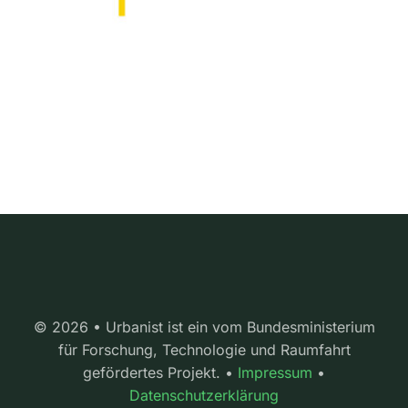
© 2026 • Urbanist ist ein vom Bundesministerium
für Forschung, Technologie und Raumfahrt
gefördertes Projekt. •
Impressum
•
Datenschutzerklärung