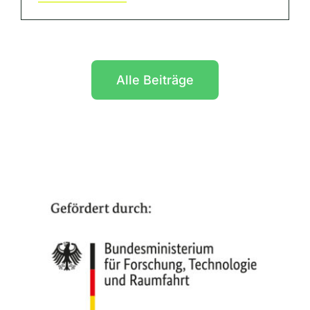
Alle Beiträge