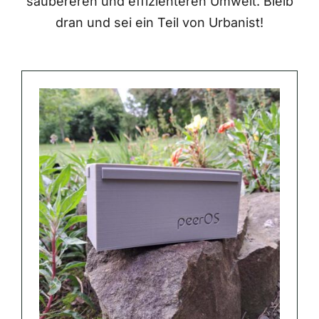
saubereren und effizienteren Umwelt. Bleib
dran und sei ein Teil von Urbanist!