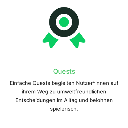
Quests
Einfache Quests begleiten Nutzer*innen auf
ihrem Weg zu umweltfreundlichen
Entscheidungen im Alltag und belohnen
spielerisch.