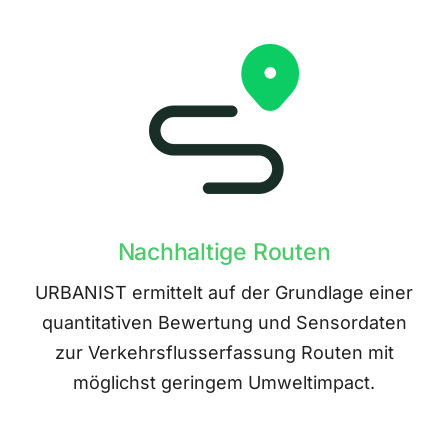
Nachhaltige Routen
URBANIST ermittelt auf der Grundlage einer
quantitativen Bewertung und Sensordaten
zur Verkehrsflusserfassung Routen mit
möglichst geringem Umweltimpact.