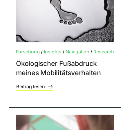
Forschung
/
Insights
/
Navigation
/
Research
Ökologischer Fußabdruck
meines Mobilitätsverhalten
Beitrag lesen