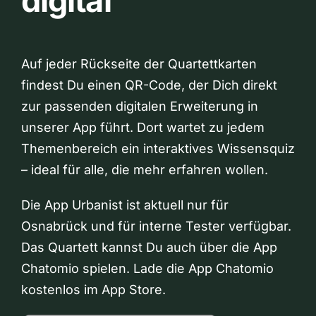
digital
Auf jeder Rückseite der Quartettkarten
findest Du einen QR-Code, der Dich direkt
zur passenden digitalen Erweiterung in
unserer App führt. Dort wartet zu jedem
Themenbereich ein interaktives Wissensquiz
– ideal für alle, die mehr erfahren wollen.
Die App Urbanist ist aktuell nur für
Osnabrück und für interne Tester verfügbar.
Das Quartett kannst Du auch über die App
Chatomio spielen. Lade die App Chatomio
kostenlos im App Store.