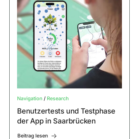
Navigation
/
Research
Benutzertests und Testphase
der App in Saarbrücken
Beitrag lesen