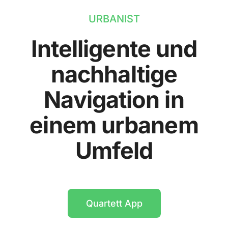
URBANIST
Intelligente und
nachhaltige
Navigation in
einem urbanem
Umfeld
Quartett App