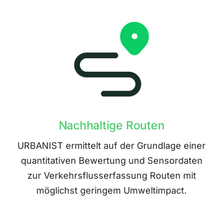
Nachhaltige Routen
URBANIST ermittelt auf der Grundlage einer
quantitativen Bewertung und Sensordaten
zur Verkehrsflusserfassung Routen mit
möglichst geringem Umweltimpact.