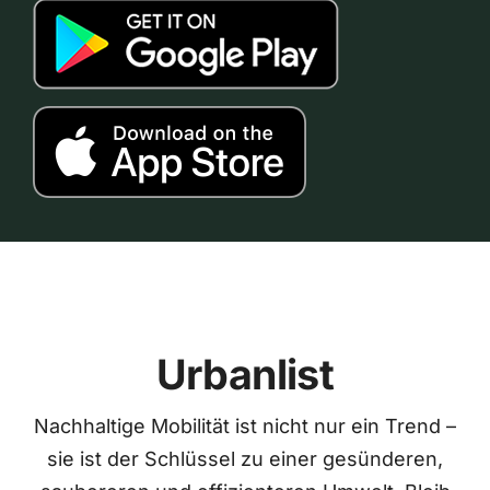
Urbanlist
Nachhaltige Mobilität ist nicht nur ein Trend –
sie ist der Schlüssel zu einer gesünderen,