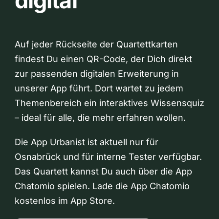
digital
Auf jeder Rückseite der Quartettkarten
findest Du einen QR-Code, der Dich direkt
zur passenden digitalen Erweiterung in
unserer App führt. Dort wartet zu jedem
Themenbereich ein interaktives Wissensquiz
– ideal für alle, die mehr erfahren wollen.
Die App Urbanist ist aktuell nur für
Osnabrück und für interne Tester verfügbar.
Das Quartett kannst Du auch über die App
Chatomio spielen. Lade die App Chatomio
kostenlos im App Store.