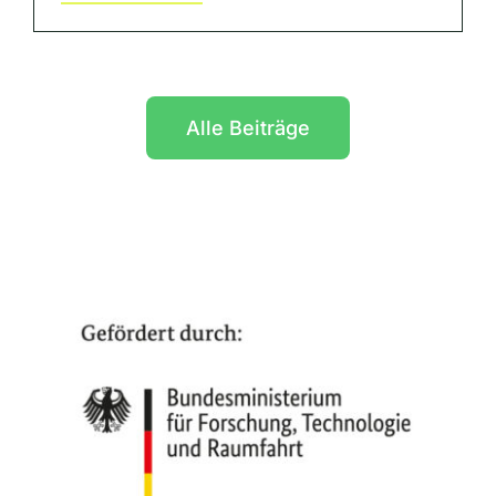
Alle Beiträge