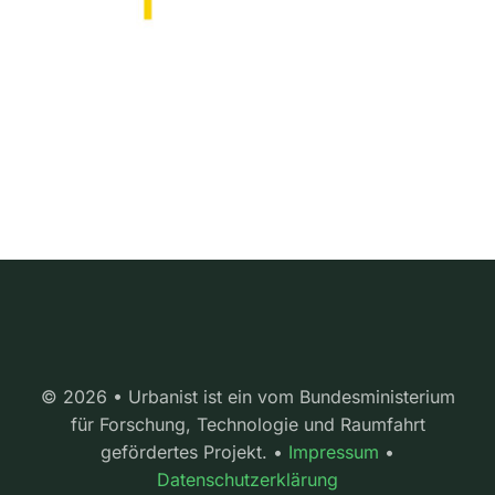
© 2026 • Urbanist ist ein vom Bundesministerium
für Forschung, Technologie und Raumfahrt
gefördertes Projekt. •
Impressum
•
Datenschutzerklärung