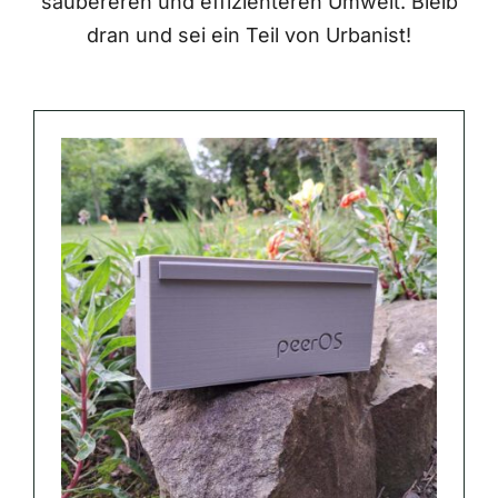
saubereren und effizienteren Umwelt. Bleib
dran und sei ein Teil von Urbanist!