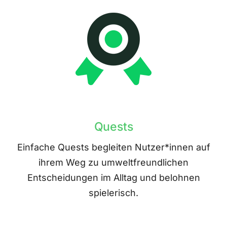
Quests
Einfache Quests begleiten Nutzer*innen auf
ihrem Weg zu umweltfreundlichen
Entscheidungen im Alltag und belohnen
spielerisch.