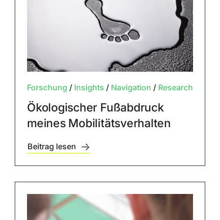
Forschung
/
Insights
/
Navigation
/
Research
Ökologischer Fußabdruck
meines Mobilitätsverhalten
Beitrag lesen