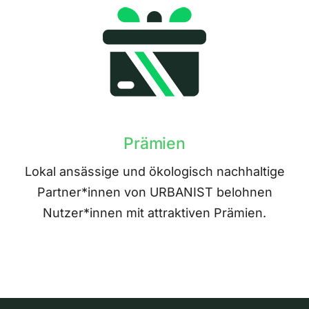
Prämien
Lokal ansässige und ökologisch nachhaltige
Partner*innen von URBANIST belohnen
Nutzer*innen mit attraktiven Prämien.