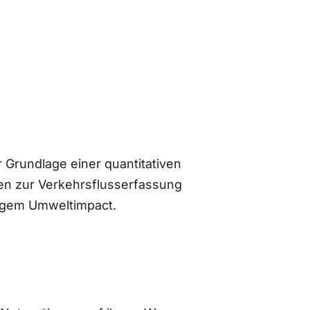
 Grundlage einer quantitativen
n zur Verkehrsflusserfassung
ingem Umweltimpact.