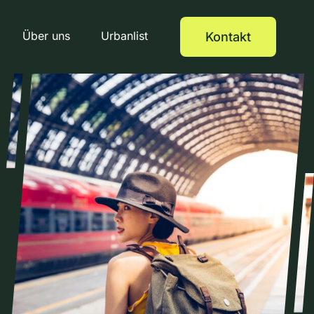
Über uns
Urbanlist
Kontakt