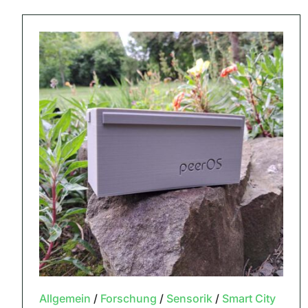
Allgemein
/
Forschung
/
Sensorik
/
Smart City