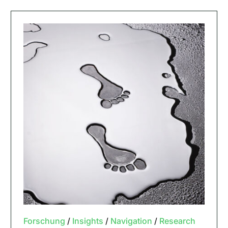
Forschung
/
Insights
/
Navigation
/
Research