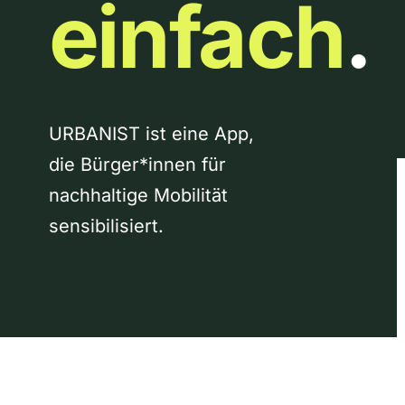
einfach
.
URBANIST ist eine App,
die Bürger*innen für
nachhaltige Mobilität
sensibilisiert.