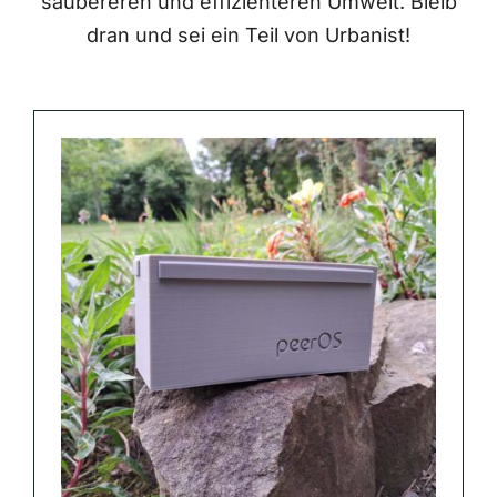
saubereren und effizienteren Umwelt. Bleib
dran und sei ein Teil von Urbanist!