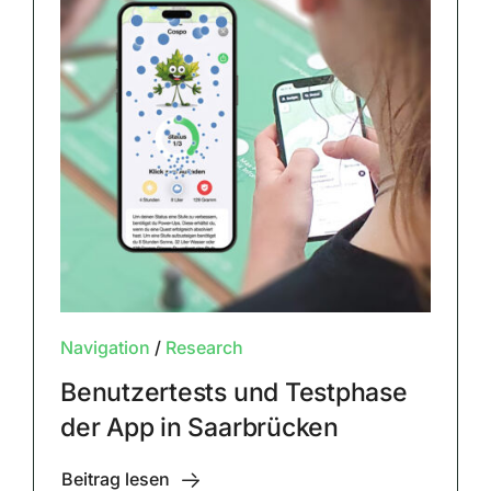
Navigation
/
Research
Benutzertests und Testphase
der App in Saarbrücken
Beitrag lesen