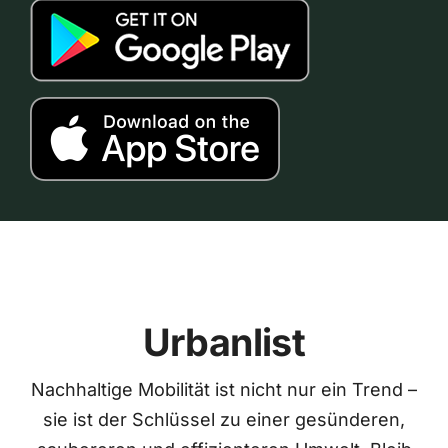
Urbanlist
Nachhaltige Mobilität ist nicht nur ein Trend –
sie ist der Schlüssel zu einer gesünderen,