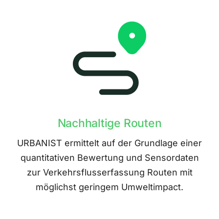
Nachhaltige Routen
URBANIST ermittelt auf der Grundlage einer
quantitativen Bewertung und Sensordaten
zur Verkehrsflusserfassung Routen mit
möglichst geringem Umweltimpact.