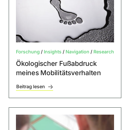
Forschung
/
Insights
/
Navigation
/
Research
Ökologischer Fußabdruck
meines Mobilitätsverhalten
Beitrag lesen