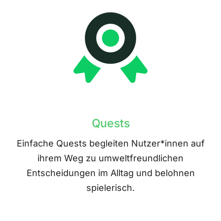
Quests
Einfache Quests begleiten Nutzer*innen auf
ihrem Weg zu umweltfreundlichen
Entscheidungen im Alltag und belohnen
spielerisch.