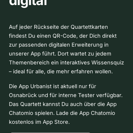
digital
Auf jeder Rückseite der Quartettkarten
findest Du einen QR-Code, der Dich direkt
zur passenden digitalen Erweiterung in
unserer App führt. Dort wartet zu jedem
Themenbereich ein interaktives Wissensquiz
– ideal für alle, die mehr erfahren wollen.
Die App Urbanist ist aktuell nur für
Osnabrück und für interne Tester verfügbar.
Das Quartett kannst Du auch über die App
Chatomio spielen. Lade die App Chatomio
kostenlos im App Store.