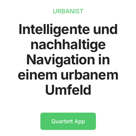
URBANIST
Intelligente und
nachhaltige
Navigation in
einem urbanem
Umfeld
Quartett App