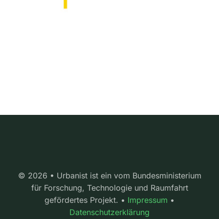
© 2026 • Urbanist ist ein vom Bundesministerium
für Forschung, Technologie und Raumfahrt
gefördertes Projekt. •
Impressum
•
Datenschutzerklärung