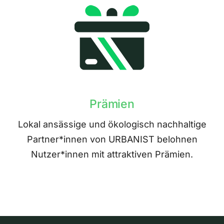
Prämien
Lokal ansässige und ökologisch nachhaltige
Partner*innen von URBANIST belohnen
Nutzer*innen mit attraktiven Prämien.