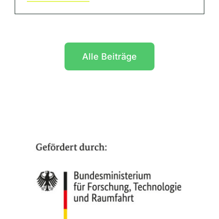
Alle Beiträge