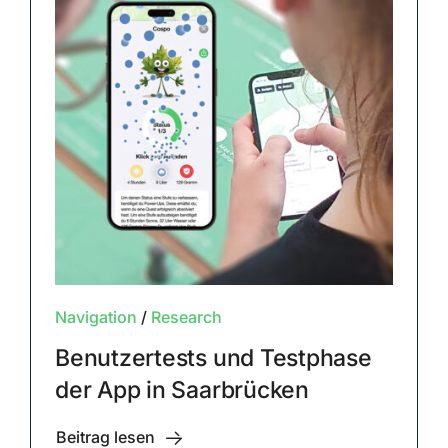
Navigation
/
Research
Benutzertests und Testphase
der App in Saarbrücken
Beitrag lesen