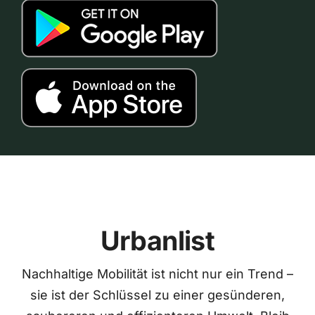
Urbanlist
Nachhaltige Mobilität ist nicht nur ein Trend –
sie ist der Schlüssel zu einer gesünderen,