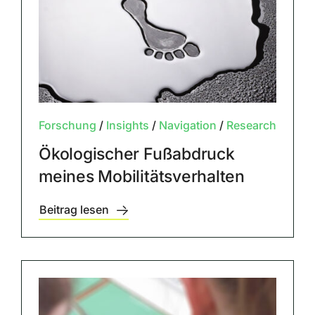
Forschung
/
Insights
/
Navigation
/
Research
Ökologischer Fußabdruck
meines Mobilitätsverhalten
Beitrag lesen