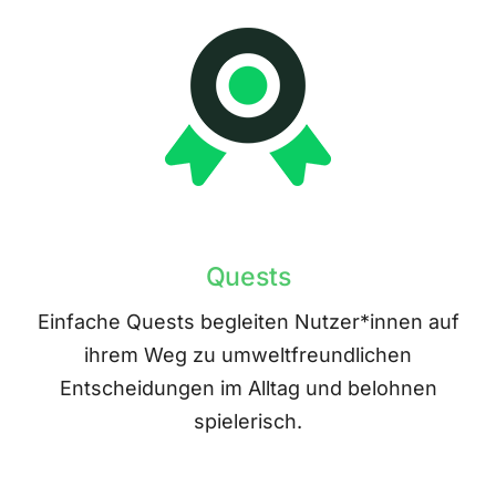
Quests
Einfache Quests begleiten Nutzer*innen auf
ihrem Weg zu umweltfreundlichen
Entscheidungen im Alltag und belohnen
spielerisch.