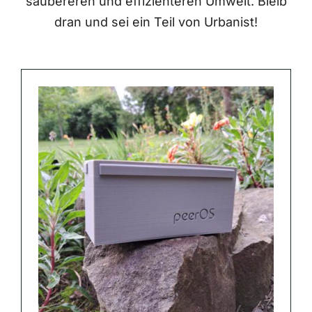
saubereren und effizienteren Umwelt. Bleib
dran und sei ein Teil von Urbanist!