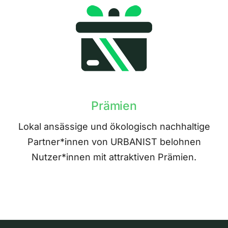
Prämien
Lokal ansässige und ökologisch nachhaltige
Partner*innen von URBANIST belohnen
Nutzer*innen mit attraktiven Prämien.