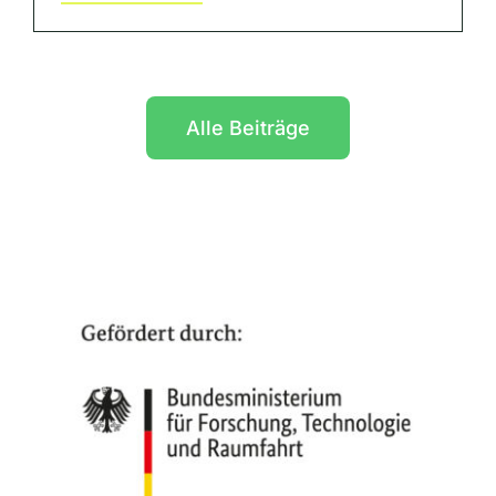
Alle Beiträge