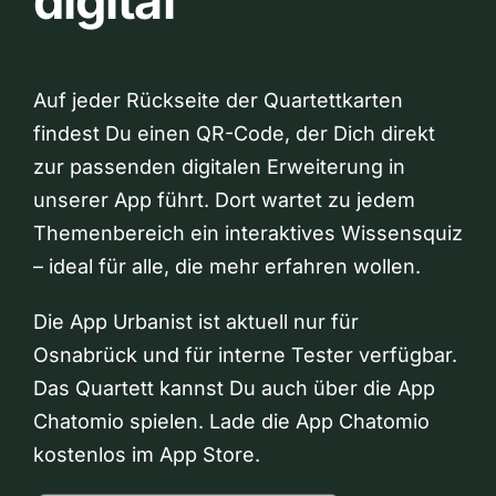
digital
Auf jeder Rückseite der Quartettkarten
findest Du einen QR-Code, der Dich direkt
zur passenden digitalen Erweiterung in
unserer App führt. Dort wartet zu jedem
Themenbereich ein interaktives Wissensquiz
– ideal für alle, die mehr erfahren wollen.
Die App Urbanist ist aktuell nur für
Osnabrück und für interne Tester verfügbar.
Das Quartett kannst Du auch über die App
Chatomio spielen. Lade die App Chatomio
kostenlos im App Store.