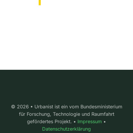
© 2026 • Urbanist ist ein vom Bundesministerium
für Forschung, Technologie und Raumfahrt
gefördertes Projekt. •
Impressum
•
Datenschutzerklärung