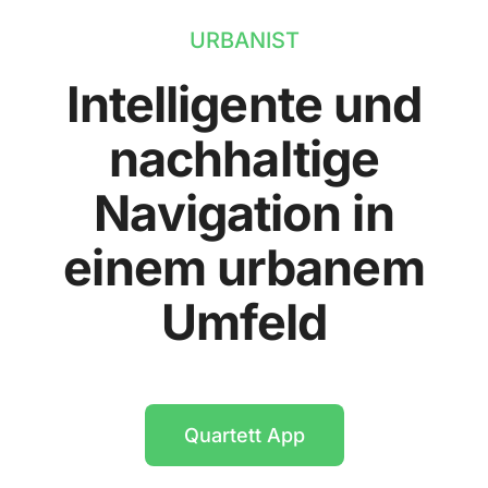
URBANIST
Intelligente und
nachhaltige
Navigation in
einem urbanem
Umfeld
Quartett App