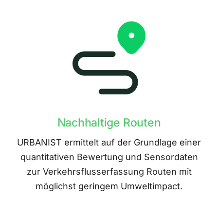
Nachhaltige Routen
URBANIST ermittelt auf der Grundlage einer
quantitativen Bewertung und Sensordaten
zur Verkehrsflusserfassung Routen mit
möglichst geringem Umweltimpact.