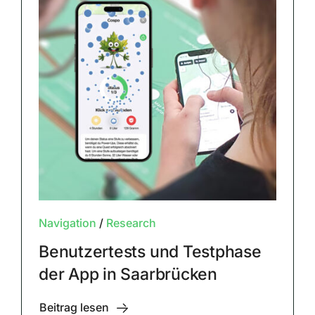
Navigation
/
Research
Benutzertests und Testphase
der App in Saarbrücken
Beitrag lesen