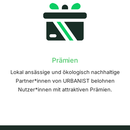
Prämien
Lokal ansässige und ökologisch nachhaltige
Partner*innen von URBANIST belohnen
Nutzer*innen mit attraktiven Prämien.