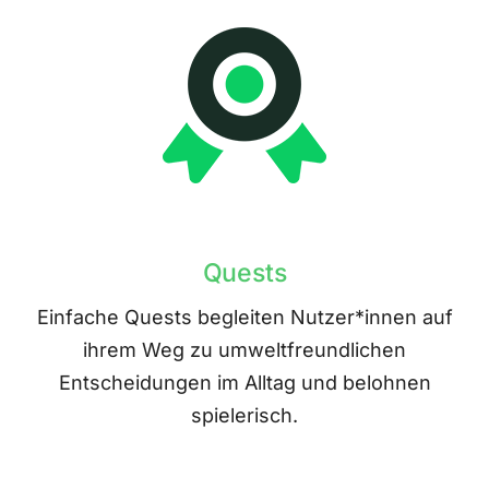
Quests
Einfache Quests begleiten Nutzer*innen auf
ihrem Weg zu umweltfreundlichen
Entscheidungen im Alltag und belohnen
spielerisch.