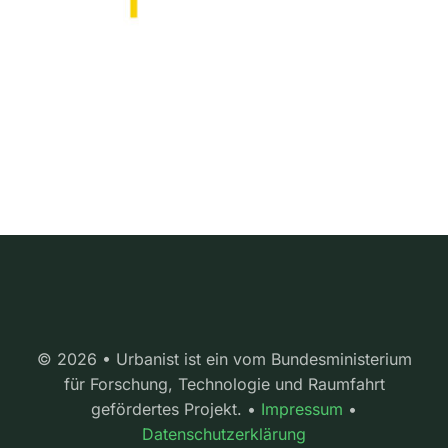
© 2026 • Urbanist ist ein vom Bundesministerium
für Forschung, Technologie und Raumfahrt
gefördertes Projekt. •
Impressum
•
Datenschutzerklärung