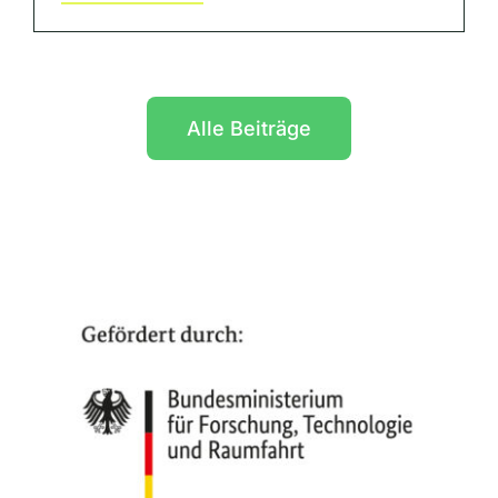
Alle Beiträge