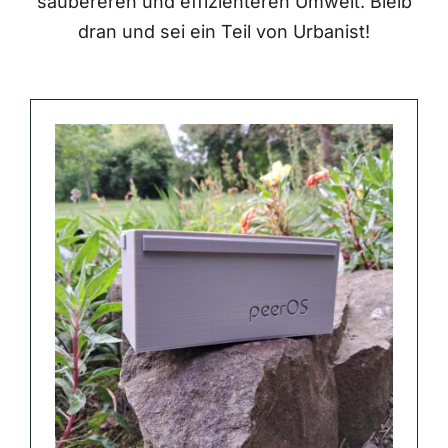
saubereren und effizienteren Umwelt. Bleib
dran und sei ein Teil von Urbanist!