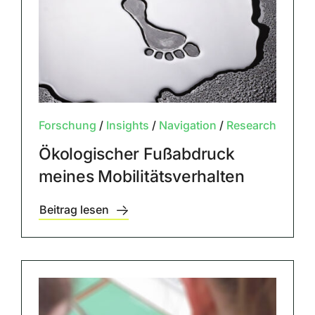
Forschung
/
Insights
/
Navigation
/
Research
Ökologischer Fußabdruck
meines Mobilitätsverhalten
Beitrag lesen