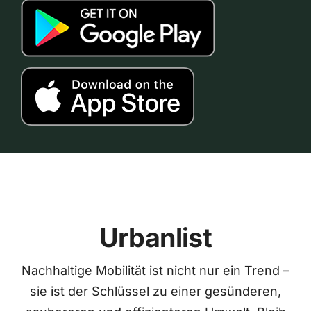
Urbanlist
Nachhaltige Mobilität ist nicht nur ein Trend –
sie ist der Schlüssel zu einer gesünderen,