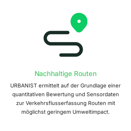
Nachhaltige Routen
URBANIST ermittelt auf der Grundlage einer
quantitativen Bewertung und Sensordaten
zur Verkehrsflusserfassung Routen mit
möglichst geringem Umweltimpact.