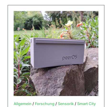
Allgemein
/
Forschung
/
Sensorik
/
Smart City