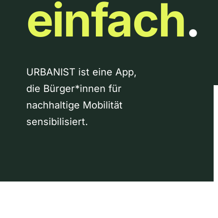
einfach
.
URBANIST ist eine App,
die Bürger*innen für
nachhaltige Mobilität
sensibilisiert.