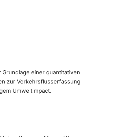
 Grundlage einer quantitativen
n zur Verkehrsflusserfassung
ingem Umweltimpact.