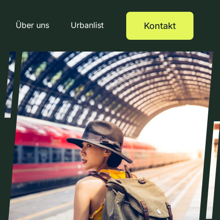
Über uns
Urbanlist
Kontakt