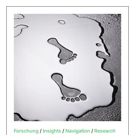
Forschung
/
Insights
/
Navigation
/
Research