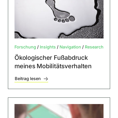
Forschung
/
Insights
/
Navigation
/
Research
Ökologischer Fußabdruck
meines Mobilitätsverhalten
Beitrag lesen