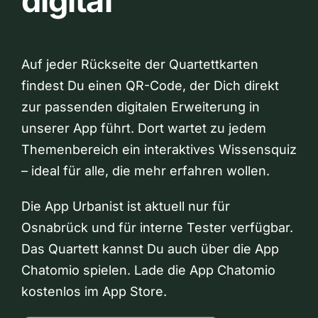
digital
Auf jeder Rückseite der Quartettkarten
findest Du einen QR-Code, der Dich direkt
zur passenden digitalen Erweiterung in
unserer App führt. Dort wartet zu jedem
Themenbereich ein interaktives Wissensquiz
– ideal für alle, die mehr erfahren wollen.
Die App Urbanist ist aktuell nur für
Osnabrück und für interne Tester verfügbar.
Das Quartett kannst Du auch über die App
Chatomio spielen. Lade die App Chatomio
kostenlos im App Store.