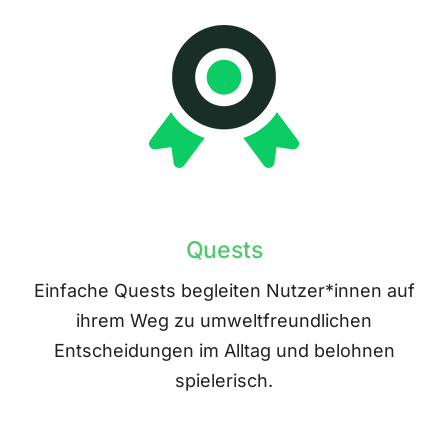
Quests
Einfache Quests begleiten Nutzer*innen auf
ihrem Weg zu umweltfreundlichen
Entscheidungen im Alltag und belohnen
spielerisch.