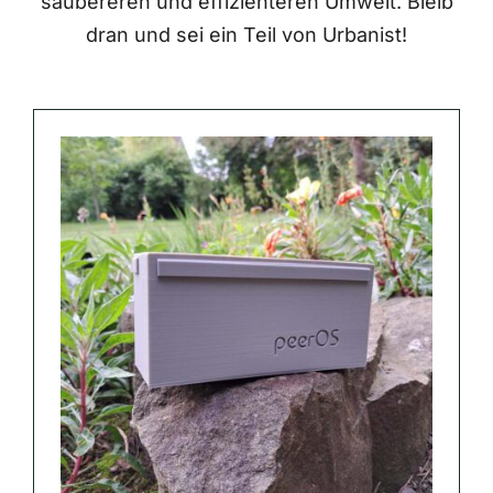
saubereren und effizienteren Umwelt. Bleib
dran und sei ein Teil von Urbanist!