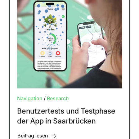
Navigation
/
Research
Benutzertests und Testphase
der App in Saarbrücken
Beitrag lesen