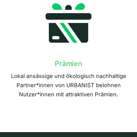
Prämien
Lokal ansässige und ökologisch nachhaltige
Partner*innen von URBANIST belohnen
Nutzer*innen mit attraktiven Prämien.