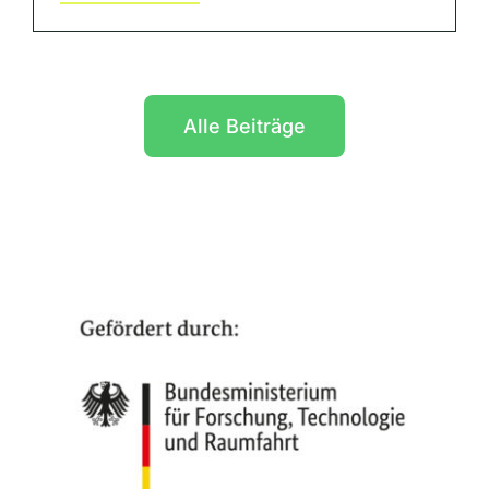
Alle Beiträge