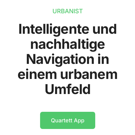
URBANIST
Intelligente und
nachhaltige
Navigation in
einem urbanem
Umfeld
Quartett App