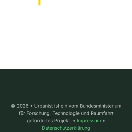
© 2026 • Urbanist ist ein vom Bundesministerium
für Forschung, Technologie und Raumfahrt
gefördertes Projekt. •
Impressum
•
Datenschutzerklärung