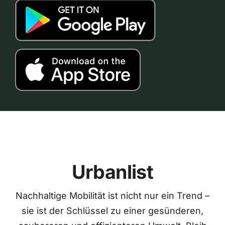
Urbanlist
Nachhaltige Mobilität ist nicht nur ein Trend –
sie ist der Schlüssel zu einer gesünderen,