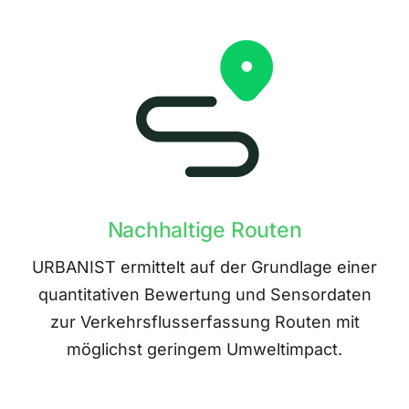
Nachhaltige Routen
URBANIST ermittelt auf der Grundlage einer
quantitativen Bewertung und Sensordaten
zur Verkehrsflusserfassung Routen mit
möglichst geringem Umweltimpact.