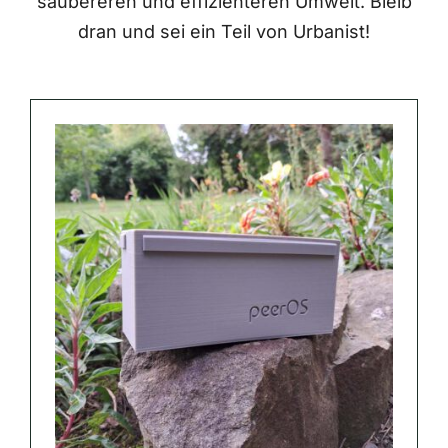
saubereren und effizienteren Umwelt. Bleib
dran und sei ein Teil von Urbanist!