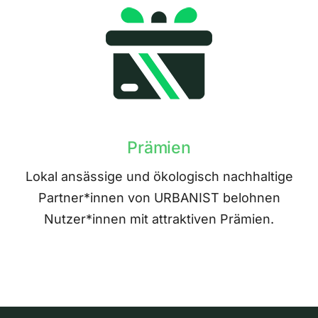
Prämien
Lokal ansässige und ökologisch nachhaltige
Partner*innen von URBANIST belohnen
Nutzer*innen mit attraktiven Prämien.