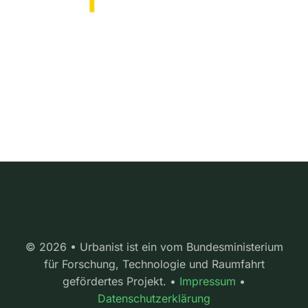
© 2026 • Urbanist ist ein vom Bundesministerium
für Forschung, Technologie und Raumfahrt
gefördertes Projekt. •
Impressum
•
Datenschutzerklärung