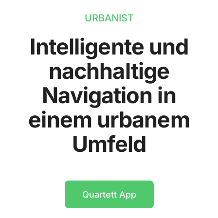
URBANIST
Intelligente und
nachhaltige
Navigation in
einem urbanem
Umfeld
Quartett App