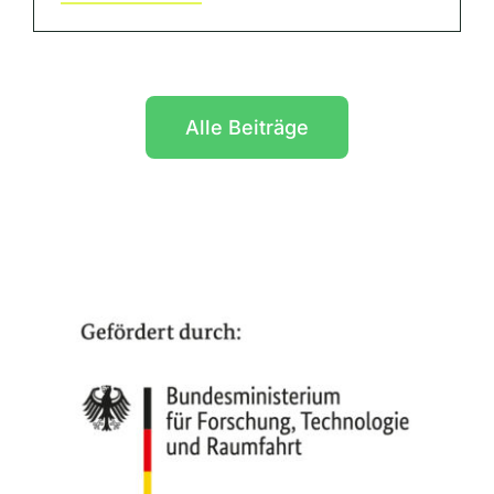
Alle Beiträge