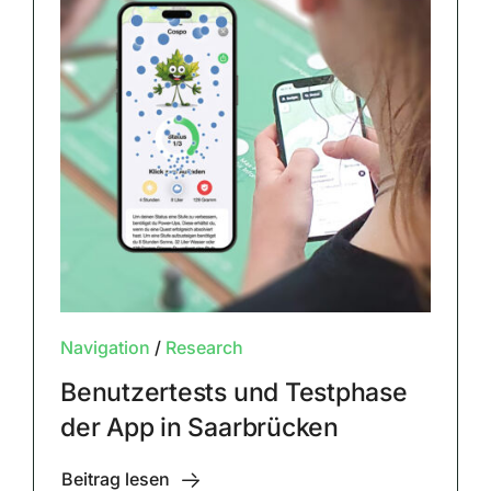
Navigation
/
Research
Benutzertests und Testphase
der App in Saarbrücken
Beitrag lesen