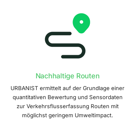
Nachhaltige Routen
URBANIST ermittelt auf der Grundlage einer
quantitativen Bewertung und Sensordaten
zur Verkehrsflusserfassung Routen mit
möglichst geringem Umweltimpact.