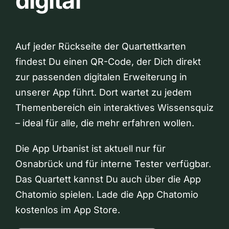
digital
Auf jeder Rückseite der Quartettkarten
findest Du einen QR-Code, der Dich direkt
zur passenden digitalen Erweiterung in
unserer App führt. Dort wartet zu jedem
Themenbereich ein interaktives Wissensquiz
– ideal für alle, die mehr erfahren wollen.
Die App Urbanist ist aktuell nur für
Osnabrück und für interne Tester verfügbar.
Das Quartett kannst Du auch über die App
Chatomio spielen. Lade die App Chatomio
kostenlos im App Store.