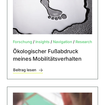
Forschung
/
Insights
/
Navigation
/
Research
Ökologischer Fußabdruck
meines Mobilitätsverhalten
Beitrag lesen