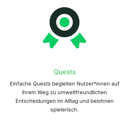
Quests
Einfache Quests begleiten Nutzer*innen auf
ihrem Weg zu umweltfreundlichen
Entscheidungen im Alltag und belohnen
spielerisch.