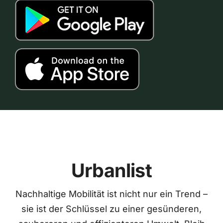
Urbanlist
Nachhaltige Mobilität ist nicht nur ein Trend –
sie ist der Schlüssel zu einer gesünderen,