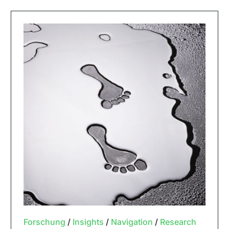
Forschung
/
Insights
/
Navigation
/
Research