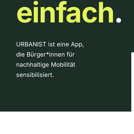
einfach
.
URBANIST ist eine App,
die Bürger*innen für
nachhaltige Mobilität
sensibilisiert.