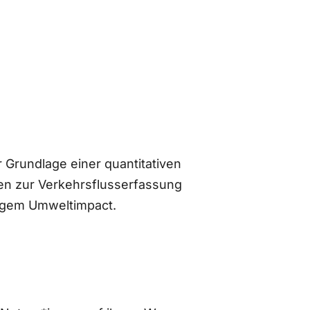
 Grundlage einer quantitativen
n zur Verkehrsflusserfassung
ingem Umweltimpact.