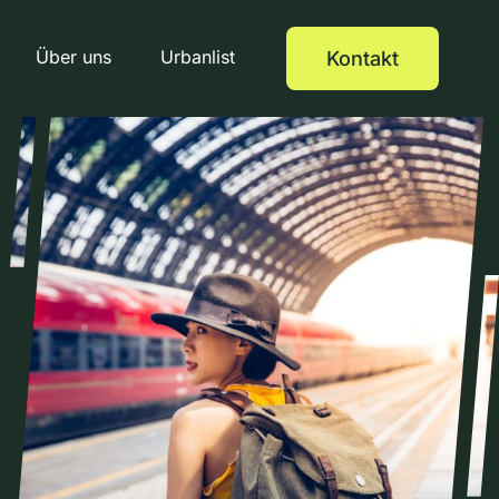
Über uns
Urbanlist
Kontakt