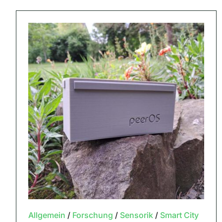
Allgemein
/
Forschung
/
Sensorik
/
Smart City