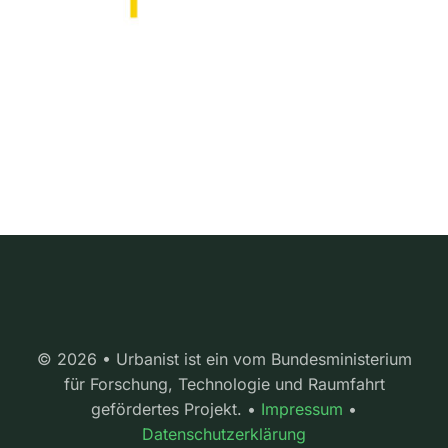
© 2026 • Urbanist ist ein vom Bundesministerium
für Forschung, Technologie und Raumfahrt
gefördertes Projekt. •
Impressum
•
Datenschutzerklärung