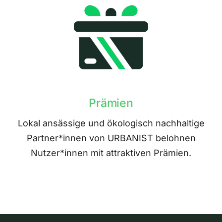
Prämien
Lokal ansässige und ökologisch nachhaltige
Partner*innen von URBANIST belohnen
Nutzer*innen mit attraktiven Prämien.