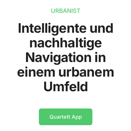
URBANIST
Intelligente und
nachhaltige
Navigation in
einem urbanem
Umfeld
Quartett App