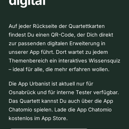
digital
Auf jeder Rückseite der Quartettkarten
findest Du einen QR-Code, der Dich direkt
zur passenden digitalen Erweiterung in
unserer App führt. Dort wartet zu jedem
Themenbereich ein interaktives Wissensquiz
– ideal für alle, die mehr erfahren wollen.
Die App Urbanist ist aktuell nur für
Osnabrück und für interne Tester verfügbar.
Das Quartett kannst Du auch über die App
Chatomio spielen. Lade die App Chatomio
kostenlos im App Store.