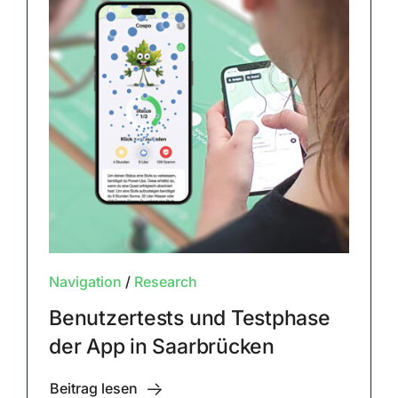
Navigation
/
Research
Benutzertests und Testphase
der App in Saarbrücken
Beitrag lesen