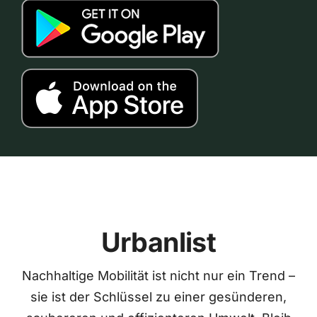
Urbanlist
Nachhaltige Mobilität ist nicht nur ein Trend –
sie ist der Schlüssel zu einer gesünderen,