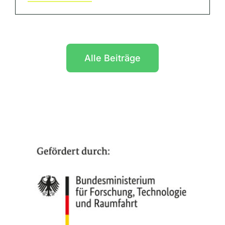
Alle Beiträge