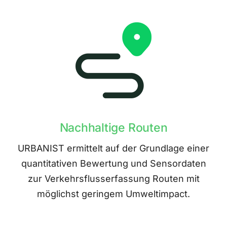
Nachhaltige Routen
URBANIST ermittelt auf der Grundlage einer
quantitativen Bewertung und Sensordaten
zur Verkehrsflusserfassung Routen mit
möglichst geringem Umweltimpact.