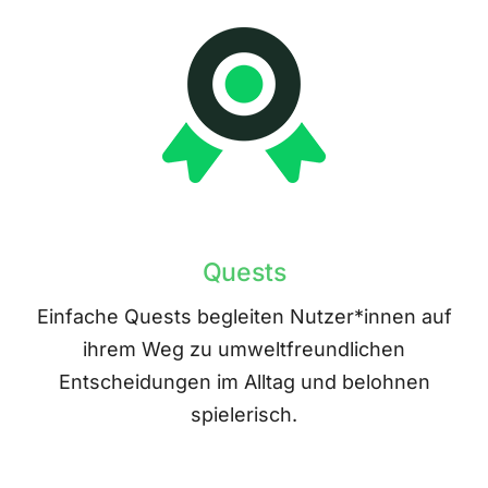
Quests
Einfache Quests begleiten Nutzer*innen auf
ihrem Weg zu umweltfreundlichen
Entscheidungen im Alltag und belohnen
spielerisch.