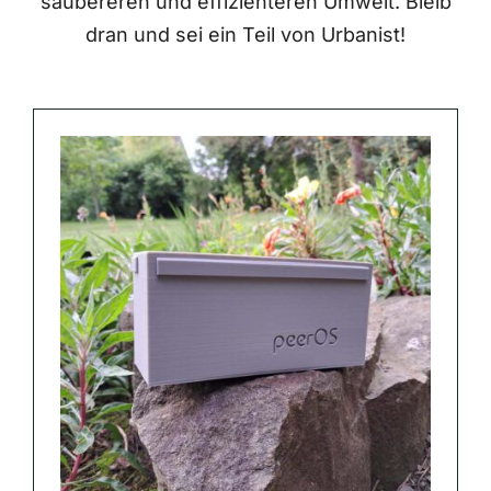
saubereren und effizienteren Umwelt. Bleib
dran und sei ein Teil von Urbanist!