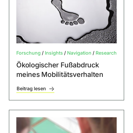
Forschung
/
Insights
/
Navigation
/
Research
Ökologischer Fußabdruck
meines Mobilitätsverhalten
Beitrag lesen