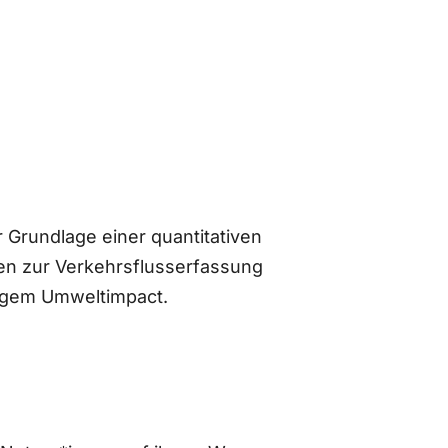
 Grundlage einer quantitativen
n zur Verkehrsflusserfassung
ingem Umweltimpact.