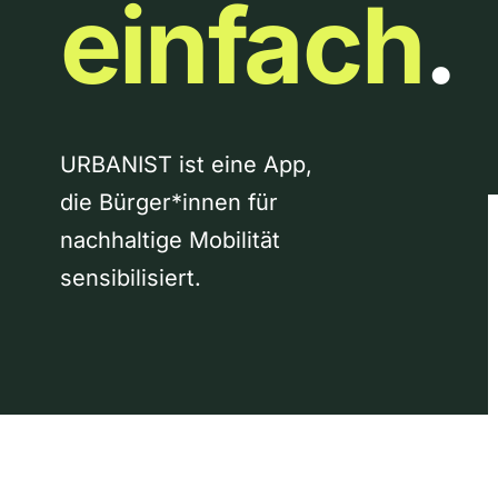
einfach
.
URBANIST ist eine App,
die Bürger*innen für
nachhaltige Mobilität
sensibilisiert.