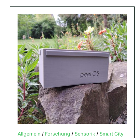
Allgemein
/
Forschung
/
Sensorik
/
Smart City