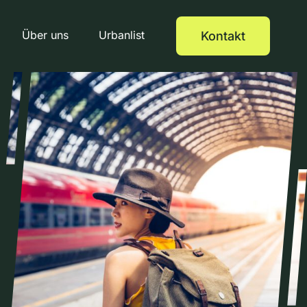
Über uns
Urbanlist
Kontakt