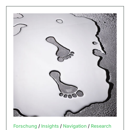
Forschung
/
Insights
/
Navigation
/
Research