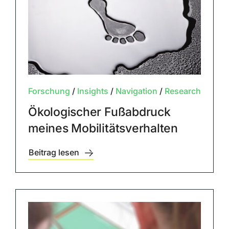
Forschung
/
Insights
/
Navigation
/
Research
Ökologischer Fußabdruck
meines Mobilitätsverhalten
Beitrag lesen