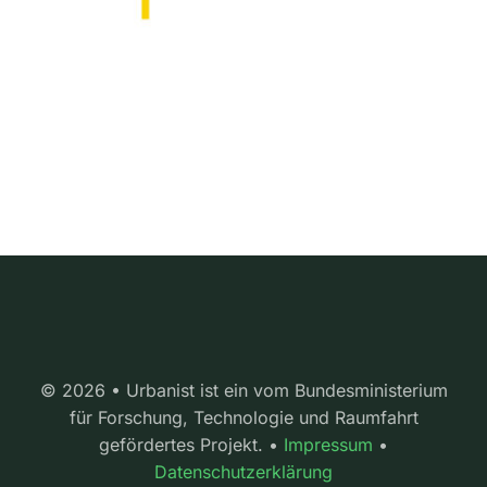
© 2026 • Urbanist ist ein vom Bundesministerium
für Forschung, Technologie und Raumfahrt
gefördertes Projekt. •
Impressum
•
Datenschutzerklärung