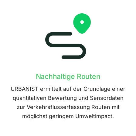
Nachhaltige Routen
URBANIST ermittelt auf der Grundlage einer
quantitativen Bewertung und Sensordaten
zur Verkehrsflusserfassung Routen mit
möglichst geringem Umweltimpact.