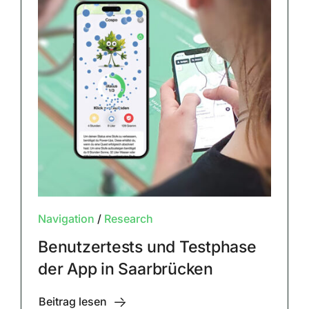
Navigation
/
Research
Benutzertests und Testphase
der App in Saarbrücken
Beitrag lesen