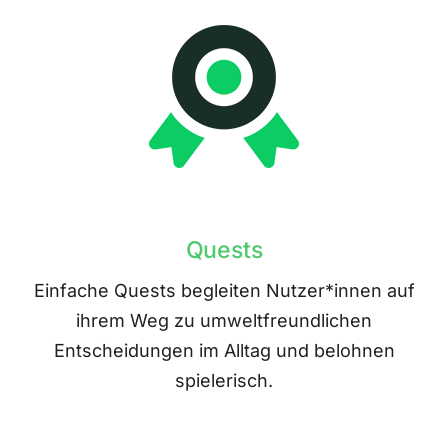
Quests
Einfache Quests begleiten Nutzer*innen auf
ihrem Weg zu umweltfreundlichen
Entscheidungen im Alltag und belohnen
spielerisch.