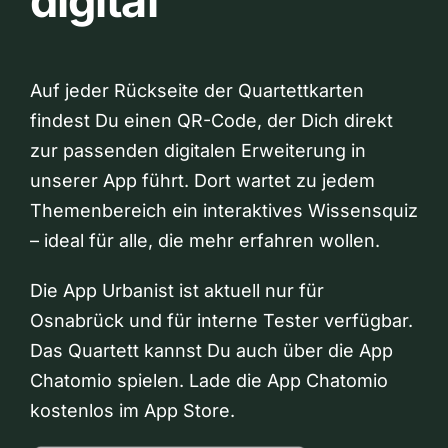
digital
Auf jeder Rückseite der Quartettkarten
findest Du einen QR-Code, der Dich direkt
zur passenden digitalen Erweiterung in
unserer App führt. Dort wartet zu jedem
Themenbereich ein interaktives Wissensquiz
– ideal für alle, die mehr erfahren wollen.
Die App Urbanist ist aktuell nur für
Osnabrück und für interne Tester verfügbar.
Das Quartett kannst Du auch über die App
Chatomio spielen. Lade die App Chatomio
kostenlos im App Store.