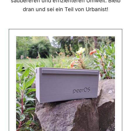
saubereren und effizienteren Umwelt. Bleib
dran und sei ein Teil von Urbanist!