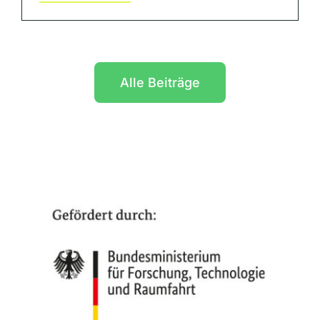
Alle Beiträge