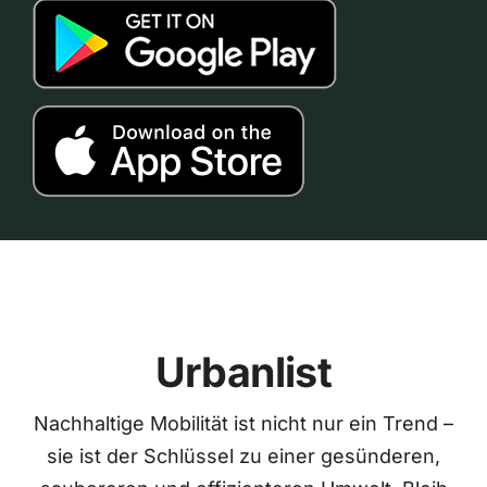
Urbanlist
Nachhaltige Mobilität ist nicht nur ein Trend –
sie ist der Schlüssel zu einer gesünderen,