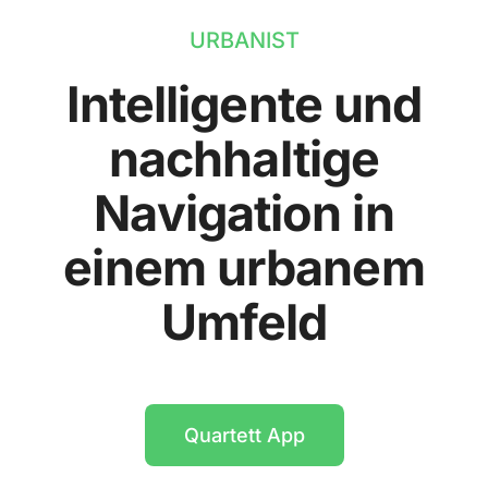
URBANIST
Intelligente und
nachhaltige
Navigation in
einem urbanem
Umfeld
Quartett App