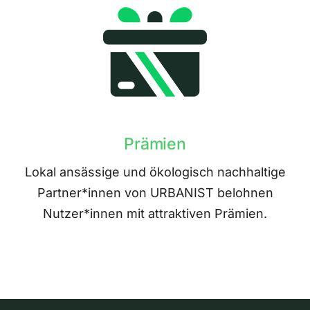
Prämien
Lokal ansässige und ökologisch nachhaltige
Partner*innen von URBANIST belohnen
Nutzer*innen mit attraktiven Prämien.