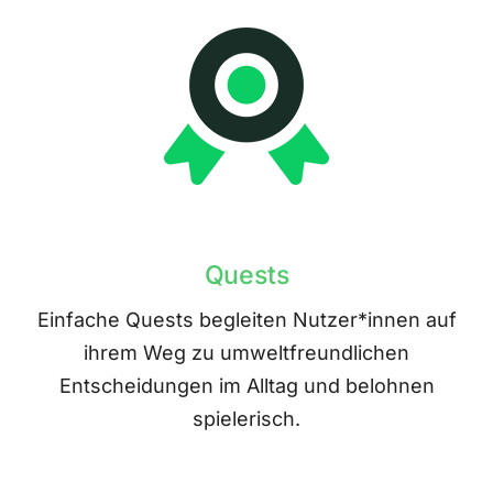
Quests
Einfache Quests begleiten Nutzer*innen auf
ihrem Weg zu umweltfreundlichen
Entscheidungen im Alltag und belohnen
spielerisch.