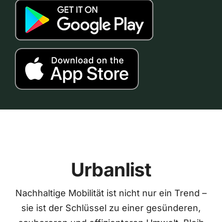
Urbanlist
Nachhaltige Mobilität ist nicht nur ein Trend –
sie ist der Schlüssel zu einer gesünderen,