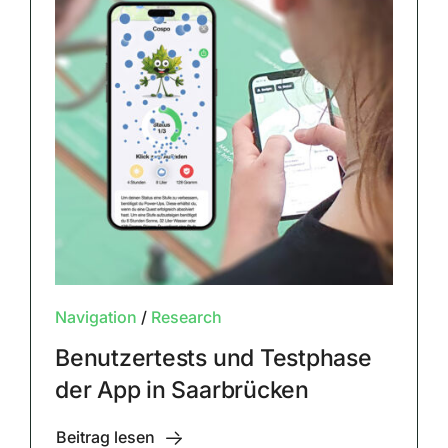
Navigation
/
Research
Benutzertests und Testphase
der App in Saarbrücken
Beitrag lesen