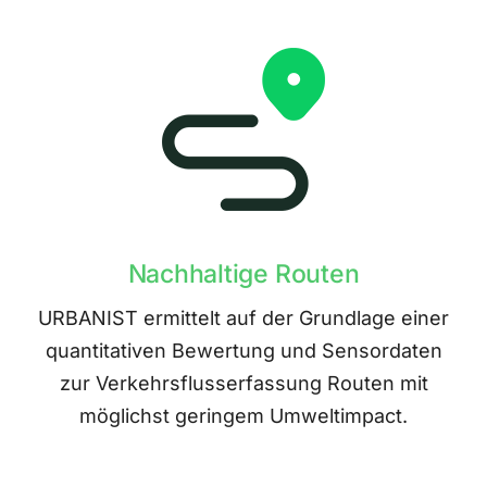
Nachhaltige Routen
URBANIST ermittelt auf der Grundlage einer
quantitativen Bewertung und Sensordaten
zur Verkehrsflusserfassung Routen mit
möglichst geringem Umweltimpact.