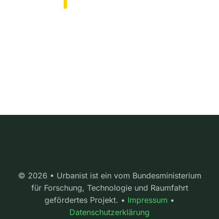
© 2026 • Urbanist ist ein vom Bundesministerium
für Forschung, Technologie und Raumfahrt
gefördertes Projekt. •
Impressum
•
Datenschutzerklärung