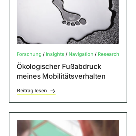
Forschung
/
Insights
/
Navigation
/
Research
Ökologischer Fußabdruck
meines Mobilitätsverhalten
Beitrag lesen