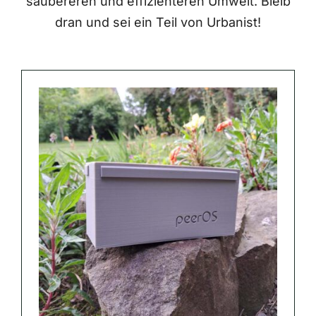
saubereren und effizienteren Umwelt. Bleib
dran und sei ein Teil von Urbanist!