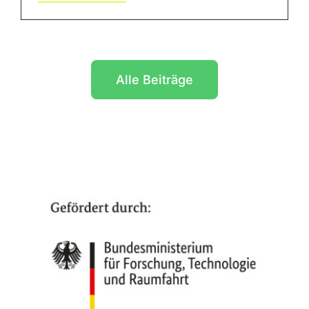
Alle Beiträge