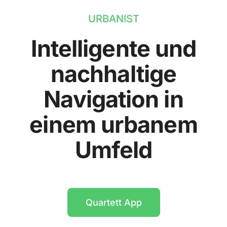
URBANIST
Intelligente und
nachhaltige
Navigation in
einem urbanem
Umfeld
Quartett App