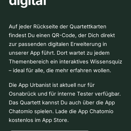
digital
Auf jeder Rückseite der Quartettkarten
findest Du einen QR-Code, der Dich direkt
zur passenden digitalen Erweiterung in
unserer App führt. Dort wartet zu jedem
Themenbereich ein interaktives Wissensquiz
– ideal für alle, die mehr erfahren wollen.
Die App Urbanist ist aktuell nur für
Osnabrück und für interne Tester verfügbar.
Das Quartett kannst Du auch über die App
Chatomio spielen. Lade die App Chatomio
kostenlos im App Store.