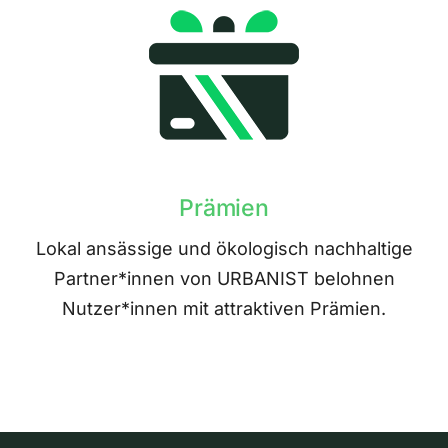
Prämien
Lokal ansässige und ökologisch nachhaltige
Partner*innen von URBANIST belohnen
Nutzer*innen mit attraktiven Prämien.