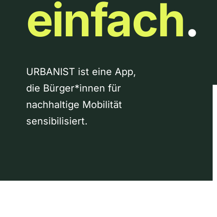
einfach
.
URBANIST ist eine App,
die Bürger*innen für
nachhaltige Mobilität
sensibilisiert.