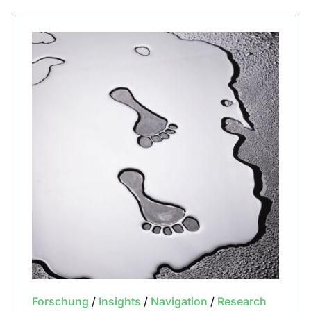
Forschung
/
Insights
/
Navigation
/
Research