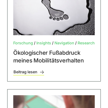
Forschung
/
Insights
/
Navigation
/
Research
Ökologischer Fußabdruck
meines Mobilitätsverhalten
Beitrag lesen