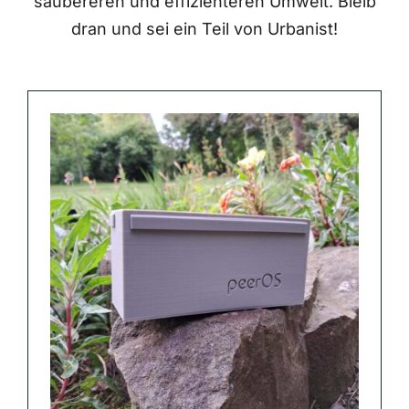
saubereren und effizienteren Umwelt. Bleib
dran und sei ein Teil von Urbanist!