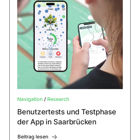
Navigation
/
Research
Benutzertests und Testphase
der App in Saarbrücken
Beitrag lesen