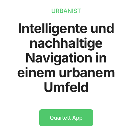
URBANIST
Intelligente und
nachhaltige
Navigation in
einem urbanem
Umfeld
Quartett App