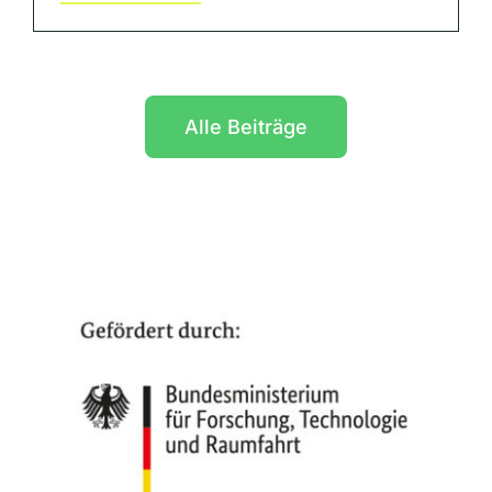
Alle Beiträge