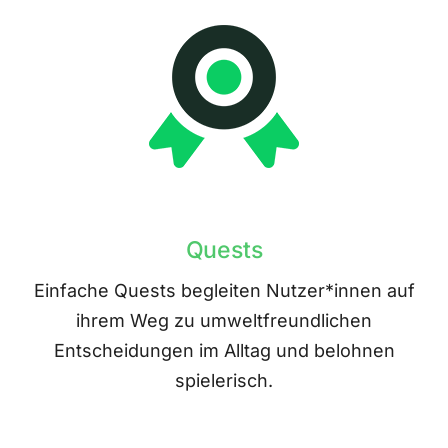
Quests
Einfache Quests begleiten Nutzer*innen auf
ihrem Weg zu umweltfreundlichen
Entscheidungen im Alltag und belohnen
spielerisch.